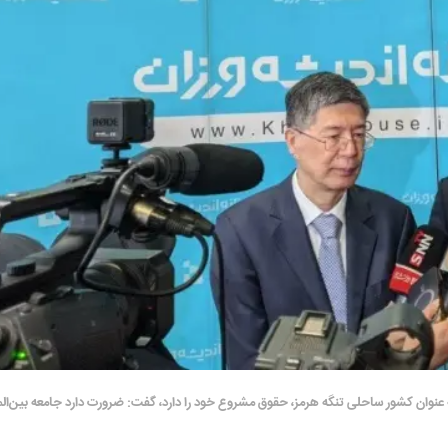
با اشاره به اینکه ایران به عنوان کشور ساحلی تنگه هرمز، حقوق مشروع خود را دارد، گفت: ضرورت دارد جامعه بین‌ا