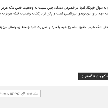
 سوال خبرنگار ایرنا در خصوص دیدگاه چین نسبت به وضعیت فعلی تنگه هرمز و آ
هه مهم برای دریانوردی بین‌المللی است و پکن از بازگشت وضعیت تنگه هرمز به 
احلی تنگه هرمز، حقوق مشروع خود را دارد و ضرورت دارد جامعه بین‌المللی نیز ب
درگیری در تنگه هرمز
لینک کوتاه