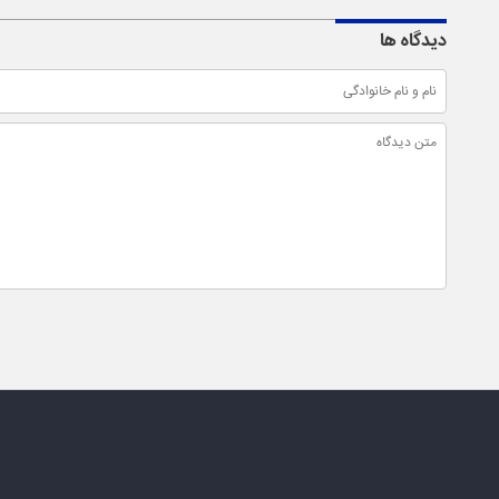
دیدگاه ها