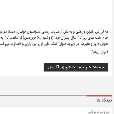
به گزارش ایران ورزشی و به نقل از سایت رسمی فدراسیون فوتبال، دیدار دو تی
جام مل
عنوان داور و علیرضا مرادی به عنوان کمک داور اول این بازی را قضاوت می کنند
انتهای پیام/
جام ملت های جام ملت های زیر 17 سال
دیدگاه ها