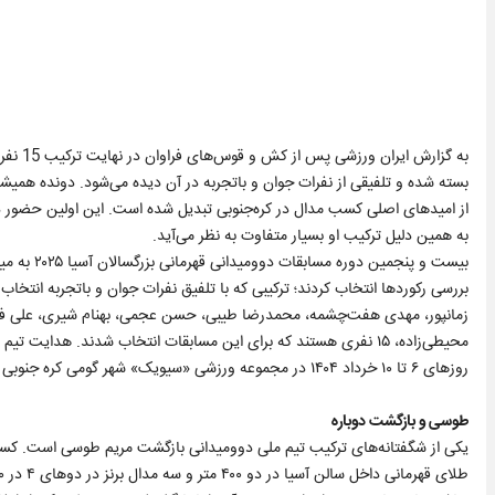
به گزار
بسته شده و تلفیقی از نفرات جوان و باتجربه در آن دیده می‌شود. دونده همیشه ب
از امیدهای اصلی کسب مدال در کره‌جنوبی تبدیل شده است. این اولین حضور د
به همین دلیل ترکیب او بسیار متفاوت به نظر می‌آید.
بیست و پنج
بررسی رکوردها انتخاب کردند؛ ترکیبی که با تلفیق نفرات جوان و باتجربه انتخ
زمانپور، مهدی هفت‌چشمه، محمدرضا طیبی، حسن عجمی، بهنام شیری، علی فتح
محیطی‌زاده، ۱۵ نفری هستند که برای این مسابقات انتخاب شدند. هدا
روزهای ۶ تا ۱۰ خرداد ۱۴۰۴ در مجموعه ورزشی «سیویک» شهر گومی کره جنوبی برگزار می‌شود.
طوسی و بازگشت دوباره