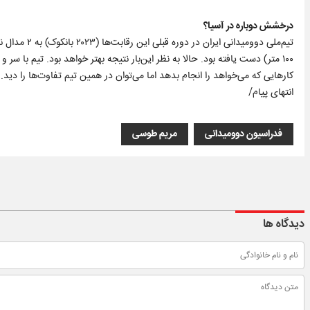
درخشش دوباره در آسیا؟
۱۰۰ متر) دست یافته بود. حالا به نظر این‌بار نتیجه بهتر خواهد بود. تیم با
کارهایی که می‌خواهد را انجام بدهد اما می‌توان در همین تیم تفاوت‌ها را دید
انتهای پیام/
فدراسیون دوومیدانی
مریم طوسی
دیدگاه ها