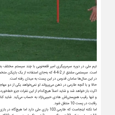
در این سال‌ها سامان قدوس در این پست به میدان رفته است.
حالا و با آنچه طارمی در ذهن می‌پرواند او نمی‌خواهد یکی از دو مهاجم
و تنها رقیب هم‌پستی‌اش هادی حبیبی‌نژاد به حساب می‌آید. شاید کن
رقابت در پست 10 منتقل شود.
اما نکته اینجاست که طارمی 103 بازی ملی دا