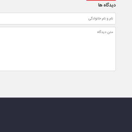
دیدگاه ها