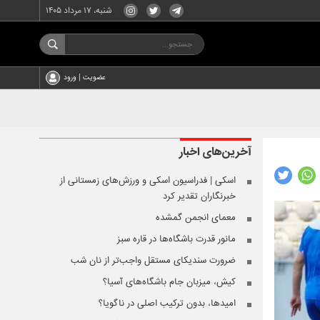
شنبه، ۱۷ مرداد ۱۴۰۵
عضویت | ورود
آخرین‌های
اخبار
اسکی | فدراسیون اسکی و ورزش‌های زمستانی از
خبرنگاران تقدیر کرد
معمای انجمن گمشده
مانور قدرت باشگاه‌ها در قاره سبز
ضرورت سندیکای مستقل واجب‌تر از نان شب
کیش، میزبان جام باشگاه‌های آسیا؟
امیدها، بدون ترکیب اصلی در ناگویا؟