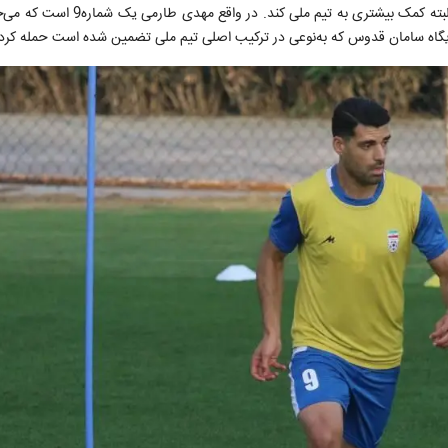
می‌کند که به‌عنوان بازیساز می‌تواند کیفیت بهتری از خود ارائه داده و البته کمک بی