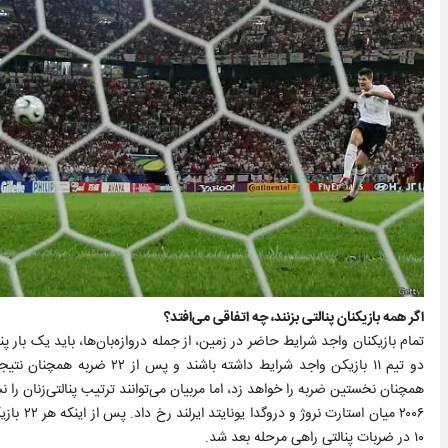
اگر همه بازیکنان پنالتی بزنند، چه اتفاقی می‌افتد؟
تمام بازیکنان واجد شرایط حاضر در زمین، از جمله دروازه‌بان‌ها، باید یک بار پن
دو تیم ۱۱ بازیکن واجد شرایط 
همچنان نخستین ضربه را خواهد زد، اما مربیان می‌توانند ترتیب پنالتی‌زنان را 
۱۰ در ضربات پنالتی راهی مرحله بعد شد.