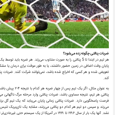
ضربات پنالتی چگونه زده می‌شود؟
هر تیم در ابتدا تا 5 پنالتی را به صورت متناوب می‌زند. هر ضربه ب
پایان وقت اضافی در زمین حضور داشتند، یا به طور موقت برای درمان یا مشکل
تعویض شده و هر کسی که اخراج شده باشد، نمی‌توانند شرکت کنند. ضربات پنالتی
کند.
پنالتی هر تیم، نتیجه مساوی باشد، ضربات پنالتی وارد مرحله مرگ ناگهانی می‌ش