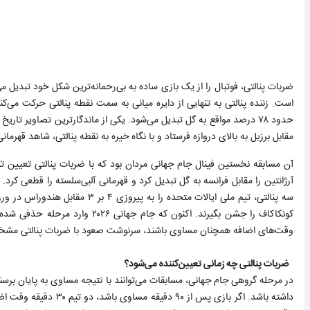
است. زننده پنالتی به تنهایی از دایره میانی به سمت نقطه پنالتی حرکت می‌کند
مقابل برزیل به بالای دروازه فرستاد و با نگاه خیره به نقطه پنالتی، شاهد قهرمان
سه پنالتی، تیم ملی ایالات متحده 
وقت‌های اضافه همچنان مساوی باشند، سرنوشت صعود با ضربات پنالتی مش
ضربات پنالتی چه زمانی تعیین‌کننده می‌شود؟
در مرحله گروهی جام جهانی، مسابقات می‌توانند با نتیجه مساوی به پایان برسند