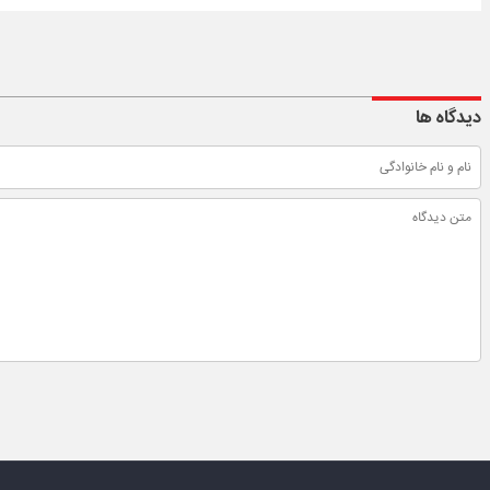
دیدگاه ها