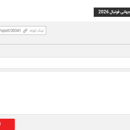
انی فوتبال 2026
لینک کوتاه
ا