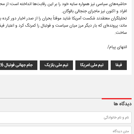
حاشیه‌های سیاسی نیز همواره سایه خود را بر این رقابت‌ها انداخته است؛ از م
افراد و اکنون نیز ماجرای جنجالی بالوگان.
تحلیلگران معتقدند شکست آمریکا شاید موقتاً بحران را از صدر اخبار دور کرده ب
ماند؛ پرونده‌ای که بار دیگر مرز میان سیاست و فوتبال را کمرنگ کرد و اعتبار فی
ساخت.
انتهای پیام/
فیفا
تیم ملی امریکا
تیم ملی بلژیک
جام جهانی فوتبال 2026
دیدگاه ها