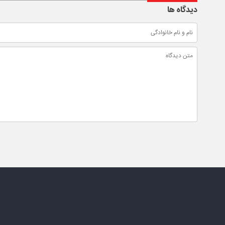
دیدگاه ها