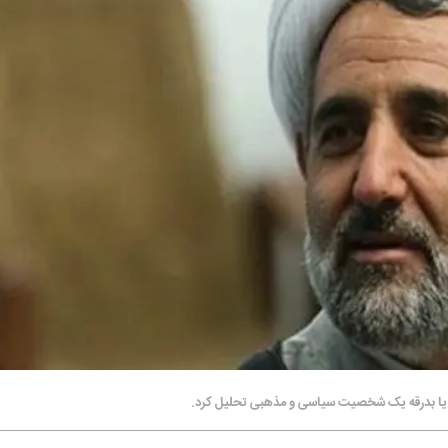
ی یا بدرقه یک شخصیت سیاسی و مذهبی تحلیل کرد.