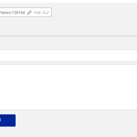
لینک کوتاه
ا