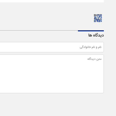
دیدگاه ها