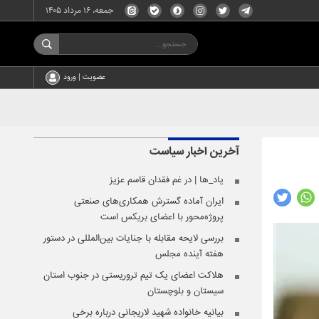
جمعه، ۱۶ مرداد ۱۴۰۵
عضویت | ورود
آخرین اخبار
سیاست
یاد_ها | در غم فقدان قاسم عزیز
ایران آماده گسترش همکاری‌های صنعتی
پروژه‌محور با اعضای بریکس است
بررسی لایحه مقابله با جنایات بین‌المللی در دستور
هفته آینده مجلس
هلاکت اعضای یک تیم تروریستی در جنوب استان
سیستان و بلوچستان
بیانیه خانواده شهید لاریجانی درباره برخی