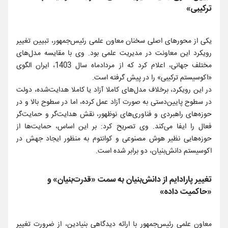
ترکیبی»
یکی از محورهای اصلی سخنان معاون علمی رئیس‌جمهور، تبیین تغییر
رویکرد این معاونت در مدیریت علمی بود. وی با مقایسه مدل‌های
مختلف جهانی، اعلام کرد که از مردادماه سال 1403، ایران الگوی
«اکوسیستم ترکیبی» را در پیش گرفته است.
در این رویکرد، برخلاف مدل‌های کاملا آزاد یا کاملا هدایت‌شده، دولت
در سطوح پایین‌دستی به صورت آزاد عمل کرده، اما در سطوح بالا و در
حوزه‌های راهبردی و فناوری‌های نوظهور، نقش هدایت‌گر و حمایت‌گر
فعال را ایفا می‌کند. وی تصریح کرد: بر این اساس، حمایت‌ها از
حوزه‌هایی نظیر هوش مصنوعی و کوانتوم به منظور ایجاد جهش در
اکوسیستم دانش‌بنیان، دو برابر شده است.
تغییر پارادایم از دانش‌بنیان به سمت «قدرت‌بنیان» و
«حاکمیت داده»
معاون علمی رئیس‌جمهور با ارائه دیدگاهی بنیادین، از ضرورت تغییر