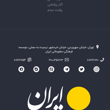
آثار زرشناس
روایت مردم
تهران، خیابان سهروردی، خیابان خرمشهر، نرسیده به مصلی، موسسه
فرهنگی-مطبوعاتی ایران
۸۸۷۶۱۲۵۴
۳۰۰۰۴۵۱۲۱۳
۸۸۷۶۱۷۲۰