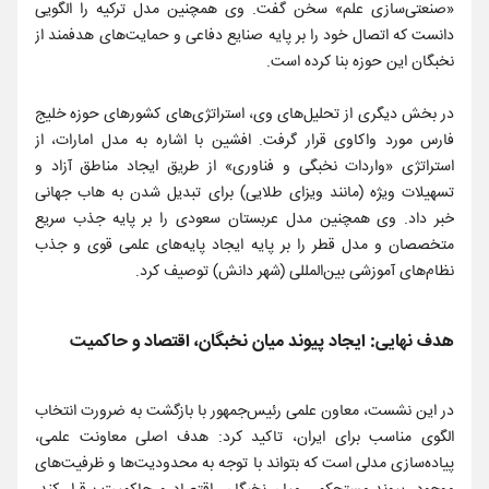
«صنعتی‌سازی علم» سخن گفت. وی همچنین مدل ترکیه را الگویی
دانست که اتصال خود را بر پایه صنایع دفاعی و حمایت‌های هدفمند از
نخبگان این حوزه بنا کرده است.
در بخش دیگری از تحلیل‌های وی، استراتژی‌های کشورهای حوزه خلیج
فارس مورد واکاوی قرار گرفت. افشین با اشاره به مدل امارات، از
استراتژی «واردات نخبگی و فناوری» از طریق ایجاد مناطق آزاد و
تسهیلات ویژه (مانند ویزای طلایی) برای تبدیل شدن به هاب جهانی
خبر داد. وی همچنین مدل عربستان سعودی را بر پایه جذب سریع
متخصصان و مدل قطر را بر پایه ایجاد پایه‌های علمی قوی و جذب
نظام‌های آموزشی بین‌المللی (شهر دانش) توصیف کرد.
هدف نهایی: ایجاد پیوند میان نخبگان، اقتصاد و حاکمیت
در این نشست، معاون علمی رئیس‌جمهور با بازگشت به ضرورت انتخاب
الگوی مناسب برای ایران، تاکید کرد: هدف اصلی معاونت علمی،
پیاده‌سازی مدلی است که بتواند با توجه به محدودیت‌ها و ظرفیت‌های