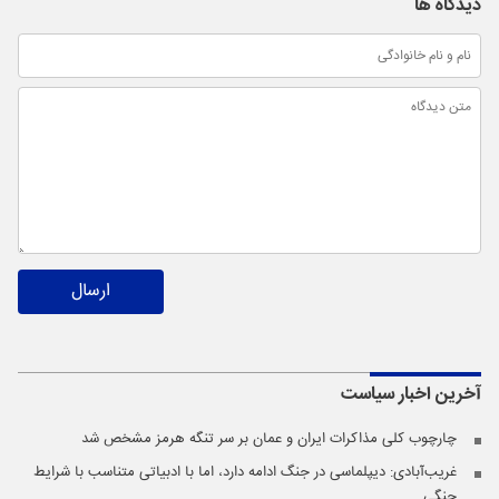
دیدگاه ها
ارسال
آخرین اخبار
سیاست
چارچوب کلی مذاکرات ایران و عمان بر سر تنگه هرمز مشخص شد
غریب‌آبادی: دیپلماسی در جنگ ادامه دارد، اما با ادبیاتی متناسب با شرایط
جنگی