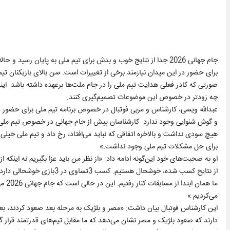
برای حضور در این میدان نیازمند برخی از تغییرات است. سن بالای بازیکنان تیم 
صورتی که کادر فعلی هدایت تیم ملی را در جام ملت‌ها برعهده داشته باشد. این
چه زودتر در خصوص این موضوعات تصمیم‌گیری کنند.
عبدالله ویسی، کارشناس و مربی فوتبال در خصوص برنامه تیم ملی برای حضور د
و گوش شنوایی وجود ندارد. کارشناسان پیش از جام جهانی در خصوص تیم ملی صح
هیچ سودی نداشت و بالاخره اتفاقی که نباید می‌افتاد، رخ داد و تیم ملی خیل
برای حل مشکلات تیم ملی وجود نداشت.»
او به صحبت‌های خود این‌گونه ادامه داد: «از نظر من باید عزا بگیریم نه اینکه 
از نتایج کسب شده، خوشحال هست
ما ه
می‌کردیم.»
این کارشناس فوتبال بیان داشت: «مصر و بلژیک به مرحله بعد صعود کردند، بعد
دارند که صعود بلژیک و مصر نشان می‌دهد که ما مقابل تیم‌های قدرتمند قرار گر