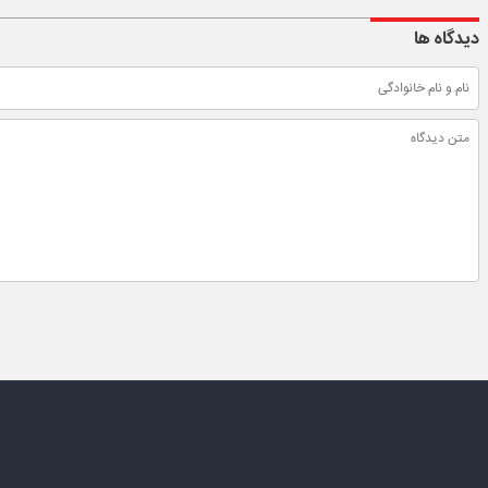
دیدگاه ها