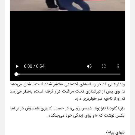
ویدئوهایی که در رسانه‌های اجتماعی منتشر شده است، نشان می‌دهد
که وی پس از تیراندازی تحت مراقبت قرار گرفته است، به‌نظر می‌رسد
که او از ناحیه سر خونریزی دارد.
ماریا کلودیا تارازونا، همسر اوریبی، در حساب کاربری همسرش در برنامه
ایکس نوشت که «او برای زندگی خود می‌جنگد».
انتهای پیام/