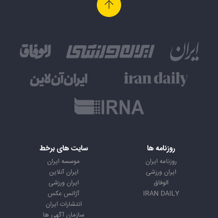
روزنامه ها
سایت های برخط
روزنامه ایران
موسسه ایران
ایران ورزشی
ایران آنلاین
الوفاق
ایران ورزشی
IRAN DAILY
آژانس عکس
انتشارات ایران
سازمان آگهی ها