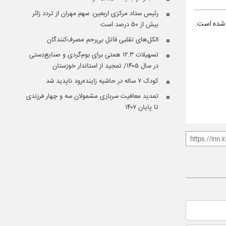
رئیس ستاد مرکزی اربعین: سهم مهران از تردد زائر
بیش از ۵۰ درصد است
الکل‌های تقلبی قاتل بی‌رحم مصرف‌کنندگان
تسهیلات ۱۲.۳ همتی برای بوم‌گردی و صنایع‌دستی
در سال ۱۴۰۵/ تمجید از استاندار خوزستان
کودک ۷ ساله در حاشیه زاینده‌رود ناپدید شد
تمدید معافیت سربازی مشمولان سه و چهار فرزندی
تا پایان ۱۴۰۷