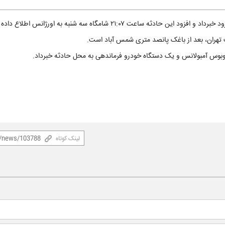
 ۲۱:۰۷ شامگاه سه شنبه به اورژانس اطلاع داده شده است.
تهران، بعد از باغک پانصد متری شمس آباد است.
لینک کوتاه