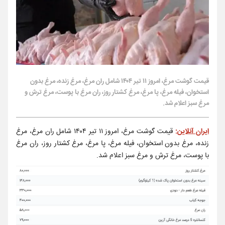
قیمت گوشت مرغ، امروز ۱۱ تیر ۱۴۰۴ شامل ران مرغ، مرغ زنده، مرغ بدون
استخوان، فیله مرغ، پا مرغ، مرغ کشتار روز، ران مرغ با پوست، مرغ ترش و
مرغ سبز اعلام شد.
ایران آنلاین
:
قیمت گوشت مرغ، امروز ۱۱ تیر ۱۴۰۴ شامل ران مرغ، مرغ
زنده، مرغ بدون استخوان، فیله مرغ، پا مرغ، مرغ کشتار روز، ران مرغ
با پوست، مرغ ترش و مرغ سبز اعلام شد.