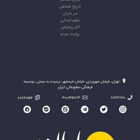
تاریخ شفاهی
سر دلبران
علوم انسانی
آثار زرشناس
روایت مردم
تهران، خیابان سهروردی، خیابان خرمشهر، نرسیده به مصلی، موسسه
فرهنگی-مطبوعاتی ایران
۸۸۷۶۱۲۵۴
۳۰۰۰۴۵۱۲۱۳
۸۸۷۶۱۷۲۰