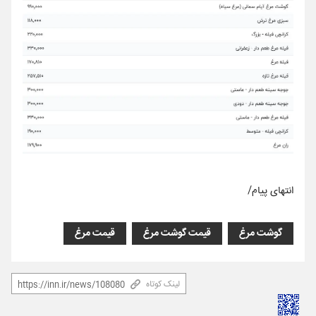
انتهای پیام/
گوشت مرغ
قیمت گوشت مرغ
قیمت مرغ
لینک کوتاه