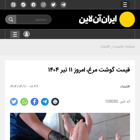
صفحه نخست
اقتصاد
قیمت گوشت مرغ، امروز ۱۱ تیر ۱۴۰۴
اقتصاد
۰۸:۴۶ - ۱۴۰۴/۰۴/۱۱
108080