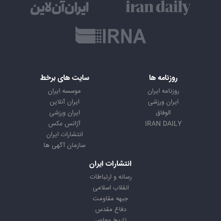
روزنامه ها
سایت های برخط
روزنامه ایران
موسسه ایران
ایران ورزشی
ایران آنلاین
الوفاق
ایران ورزشی
IRAN DAILY
آژانس عکس
انتشارات ایران
سازمان آگهی ها
انتشارات ایران
رسانه و ارتباطات
انقلاب اسلامی
جبهه مقاومت
دفاع مقدس
تاریخ معاصر