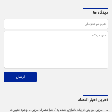
دیدگاه ها
ارسال
آخرین اخبار
اقتصاد
بنزین؛ روایتی از یک ناترازی چندلایه / چرا مصرف بنزین با وجود تغییرات