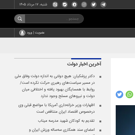
شنبه، ۱۷ مرداد ۱۴۰۵
عضویت | ورود
آخرین اخبار
دولت
دکتر پزشکیان: هیچ دولتی به اندازه دولت وفاق ملی
در مسیر سیاست‌های رهبری حرکت نکرده است/
روابط با همسایگان بهبود یافته و اختلافی میان
دولت و نیروهای مسلح وجود ندارد
اظهارات وزیر خزانه‌داری آمریکا با مواضع قبلی وی
درخصوص اقتصاد ایران متناقض است
تقدیم به کودکان شهید مدرسه میناب
امضای سند همکاری سه‌ساله ورزش ایران و