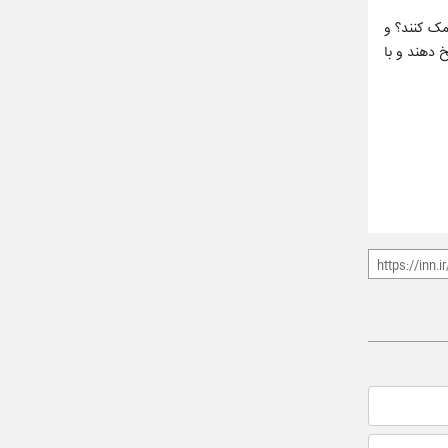
مک کنند؟ و
 دهند و با