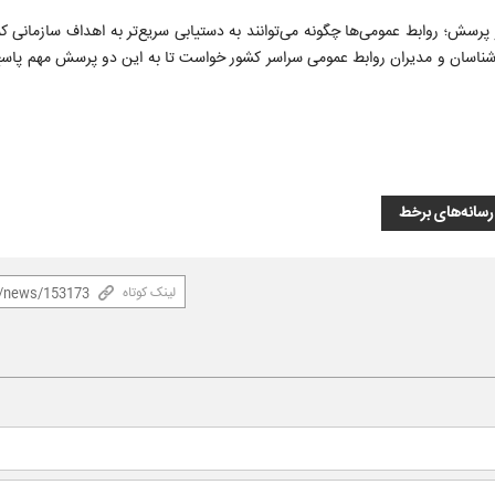
پرسش؛ روابط عمومی‌ها چگونه می‌توانند به دستیابی سریع‌تر به اهداف سازمانی ک
شناسان و مدیران روابط عمومی سراسر کشور خواست تا به این دو پرسش مهم پاسخ
رسانه‌های برخط
لینک کوتاه