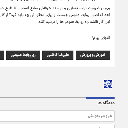
وی بر ضرورت توانمندسازی و توسعه حرفه‌ای منابع انسانی، با طرح دو 
اهداف اصلی روابط عمومی چیست و برای تحقق آن چه باید کرد؟ از کار
این کار نقشه راه روابط عمومی‌ها را ترسیم کنند.
انتهای پیام/
آموزش و پرورش
علیرضا کاظمی
روز روابط عمومی
دیدگاه ها