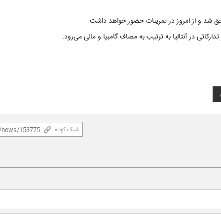
حق شد و از امروز در تمرینات حضور خواهد داشت.
لینک کوتاه