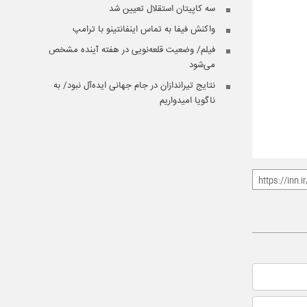
سه کاپیتان‌ استقلال تعیین شد
واکنش فیفا به تماس اینفانتینو با ترامپ
فیلم/ وضعیت قلعه‌نویی در هفته آینده مشخص
می‌شود
نتایج تیراندازان در جام جهانی ایده‌آل نبود/ به
ناگویا امیدواریم