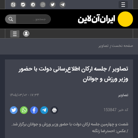
صفحه نخست
تصاویر
تصاویر / جلسه ارکان اطلاع‌رسانی دولت با حضور
وزیر ورزش و جوانان
تصاویر
۱۷:۳۴ - ۱۴۰۵/۰۳/۰۲
153847
شصت و چهارمین جلسه ارکان دولت با حضور وزیر ورزش و جوانان برگزار شد.
/ عکس: احمدرضا زنگنه