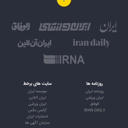
روزنامه ها
سایت های برخط
روزنامه ایران
موسسه ایران
ایران ورزشی
ایران آنلاین
الوفاق
ایران ورزشی
IRAN DAILY
آژانس عکس
انتشارات ایران
سازمان آگهی ها