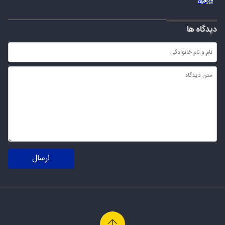
دیدگاه ها
ارسال