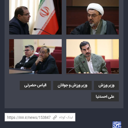
وزیر ورزش
وزیر ورزش و جوانان
الیاس حضرتی
علی احمدنیا
لینک کوتاه