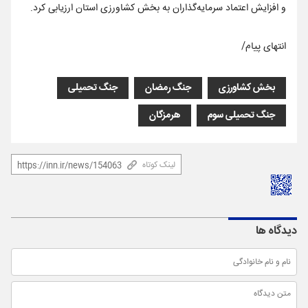
و افزایش اعتماد سرمایه‌گذاران به بخش کشاورزی استان ارزیابی کرد.
انتهای پیام/
بخش کشاورزی
جنگ رمضان
جنگ تحمیلی
جنگ تحمیلی سوم
هرمزگان
لینک کوتاه
دیدگاه ها