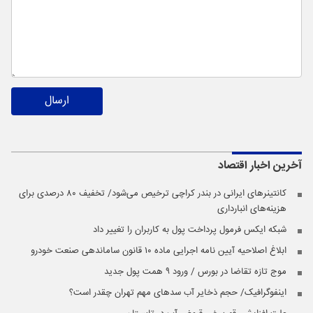
ارسال
آخرین اخبار
اقتصاد
کانتینرهای ایرانی در بندر کراچی ترخیص می‌شود/ تخفیف ۸۰ درصدی برای
هزینه‌های انبارداری
شبکه ایکس فرمول پرداخت پول به کاربران را تغییر داد
ابلاغ اصلاحیه آیین نامه اجرایی ماده ۱۰ قانون ساماندهی صنعت خودرو
موج تازه تقاضا در بورس / ورود ۹ همت پول جدید
اینفوگرافیک/ حجم ذخایر آب سدهای مهم تهران چقدر است؟