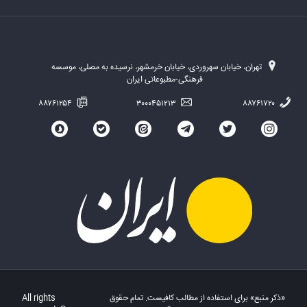
تهران، خیابان سهروردی، خیابان خرمشهر، نرسیده به مصلی، موسسه
فرهنگی-مطبوعاتی ایران
۸۸۷۶۱۲۵۴
۳۰۰۰۴۵۱۲۱۳
۸۸۷۶۱۷۲۰
«ذکر منبع» برای استفاده از مطالب کافیست. تمام حقوق
All rights