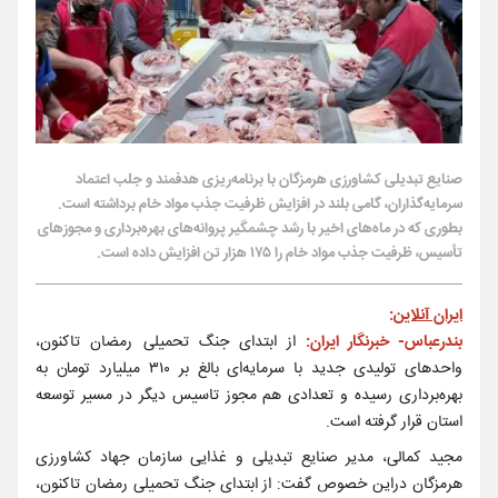
صنایع تبدیلی کشاورزی هرمزگان با برنامه‌ریزی هدفمند و جلب اعتماد
سرمایه‌گذاران، گامی بلند در افزایش ظرفیت جذب مواد خام برداشته است.
بطوری که در ماه‌های اخیر با رشد چشمگیر پروانه‌های بهره‌برداری و مجوزهای
تأسیس، ظرفیت جذب مواد خام را ۱۷۵ هزار تن افزایش داده است.
ایران آنلاین
:
بندرعباس- خبرنگار ایران:
از ابتدای جنگ تحمیلی رمضان تاکنون،
واحدهای تولیدی جدید با سرمایه‌ای بالغ بر ۳۱۰ میلیارد تومان به
بهره‌برداری رسیده و تعدادی هم مجوز تاسیس دیگر در مسیر توسعه
استان قرار گرفته است.
مجید کمالی، مدیر صنایع تبدیلی و غذایی سازمان جهاد کشاورزی
هرمزگان دراین خصوص گفت: از ابتدای جنگ تحمیلی رمضان تاکنون،