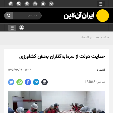
صفحه نخست
اقتصاد
حمایت دولت از سرمایه‌گذاران بخش کشاورزی
اقتصاد
۱۶:۰۷ - ۱۴۰۵/۰۳/۰۴
154063