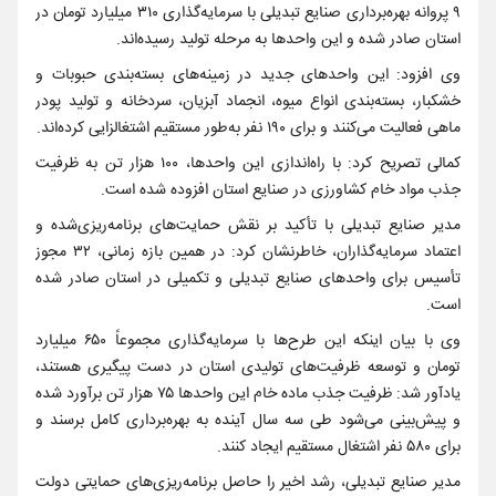
۹ پروانه بهره‌برداری صنایع تبدیلی با سرمایه‌گذاری ۳۱۰ میلیارد تومان در
استان صادر شده و این واحدها به مرحله تولید رسیده‌اند.
وی افزود: این واحدهای جدید در زمینه‌های بسته‌بندی حبوبات و
خشکبار، بسته‌بندی انواع میوه، انجماد آبزیان، سردخانه و تولید پودر
ماهی فعالیت می‌کنند و برای ۱۹۰ نفر به‌طور مستقیم اشتغالزایی کرده‌اند.
کمالی تصریح کرد: با راه‌اندازی این واحدها، ۱۰۰ هزار تن به ظرفیت
جذب مواد خام کشاورزی در صنایع استان افزوده شده است.
مدیر صنایع تبدیلی با تأکید بر نقش حمایت‌های برنامه‌ریزی‌شده و
اعتماد سرمایه‌گذاران، خاطرنشان کرد: در همین بازه زمانی، ۳۲ مجوز
تأسیس برای واحدهای صنایع تبدیلی و تکمیلی در استان صادر شده
است.
وی با بیان اینکه این طرح‌ها با سرمایه‌گذاری مجموعاً ۶۵۰ میلیارد
تومان و توسعه ظرفیت‌های تولیدی استان در دست پیگیری هستند،
یادآور شد: ظرفیت جذب ماده خام این واحدها ۷۵ هزار تن برآورد شده
و پیش‌بینی می‌شود طی سه سال آینده به بهره‌برداری کامل برسند و
برای ۵۸۰ نفر اشتغال مستقیم ایجاد کنند.
مدیر صنایع تبدیلی، رشد اخیر را حاصل برنامه‌ریزی‌های حمایتی دولت