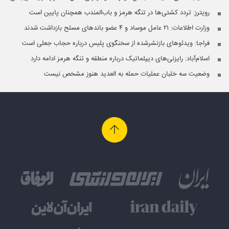
رویترز: تردد کشتی‌ها در تنگه هرمز و باب‌المندب همچنان پایین است
وزارت اطلاعات: ۲۱ عامل موساد و ۴ عضو باندهای مسلح بازداشت شدند
فراجا: ویدئوهای بازنشرشده از سخنگوی پلیس درباره حجاب جعلی است
اسلام‌آباد: رایزنی‌های دیپلماتیک درباره منطقه و تنگه هرمز ادامه دارد
وضعیت سه خلبان عملیات حمله به العدید هنوز مشخص نیست