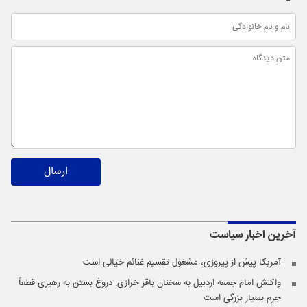
ارسال
آخرین اخبار
سیاست
آمریکا پیش از پیروزی، مشغول تقسیم غنائم خیالی است
واکنش امام جمعه اردبیل به سخنان باقر خرازی: دروغ بستن به رهبری قطعاً
جرم بسیار بزرگی است