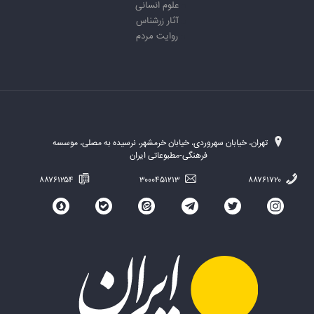
علوم انسانی
آثار زرشناس
روایت مردم
تهران، خیابان سهروردی، خیابان خرمشهر، نرسیده به مصلی، موسسه
فرهنگی-مطبوعاتی ایران
۸۸۷۶۱۲۵۴
۳۰۰۰۴۵۱۲۱۳
۸۸۷۶۱۷۲۰