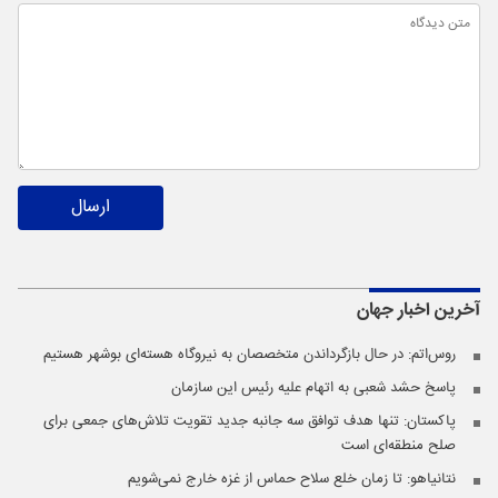
ارسال
آخرین اخبار
جهان
روس‌اتم: در حال بازگرداندن متخصصان به نیروگاه هسته‌ای بوشهر هستیم
پاسخ حشد شعبی به اتهام‌ علیه رئیس این سازمان
پاکستان: تنها هدف توافق سه جانبه جدید تقویت تلاش‌های جمعی برای
صلح منطقه‌ای است
نتانیاهو: تا زمان خلع سلاح حماس از غزه خارج نمی‌شویم