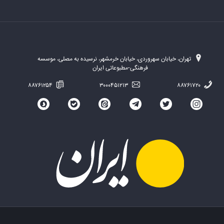
تهران، خیابان سهروردی، خیابان خرمشهر، نرسیده به مصلی، موسسه
فرهنگی-مطبوعاتی ایران
۸۸۷۶۱۲۵۴
۳۰۰۰۴۵۱۲۱۳
۸۸۷۶۱۷۲۰