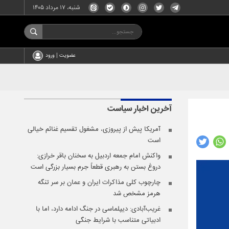
شنبه، ۱۷ مرداد ۱۴۰۵
عضویت | ورود
آخرین اخبار
سیاست
آمریکا پیش از پیروزی، مشغول تقسیم غنائم خیالی
است
واکنش امام جمعه اردبیل به سخنان باقر خرازی:
دروغ بستن به رهبری قطعاً جرم بسیار بزرگی است
چارچوب کلی مذاکرات ایران و عمان بر سر تنگه
هرمز مشخص شد
غریب‌آبادی: دیپلماسی در جنگ ادامه دارد، اما با
ادبیاتی متناسب با شرایط جنگی