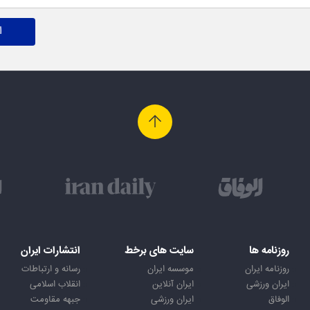
ا
روزنامه ها
سایت های برخط
انتشارات ایران
روزنامه ایران
موسسه ایران
رسانه و ارتباطات
ایران ورزشی
ایران آنلاین
انقلاب اسلامی
الوفاق
ایران ورزشی
جبهه مقاومت