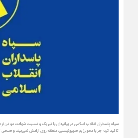
سپاه پاسداران انقلاب اسلامی در بیانیه‌ای با تبریک و تسلیت شهادت دو تن ا
تاکید کرد: جز با محو رژیم صهیونیستی، منطقه روی آرامش نمی‌بیند و صلحی که