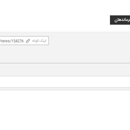
رماندهان
لینک کوتاه