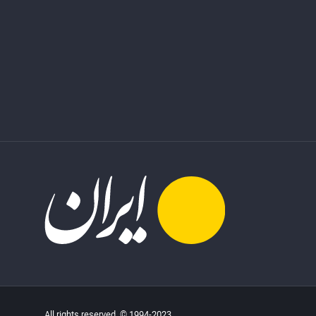
All rights reserved. © 1994-2023.