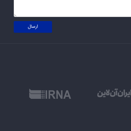
ارسال