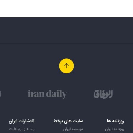
روزنامه ها
سایت های برخط
انتشارات ایران
روزنامه ایران
موسسه ایران
رسانه و ارتباطات