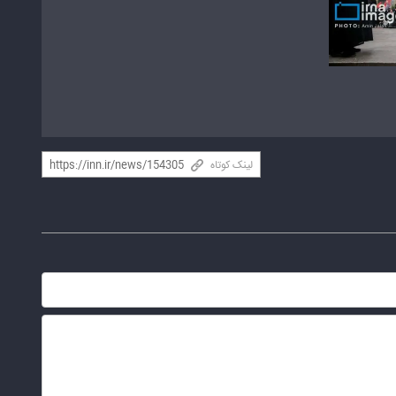
لینک کوتاه