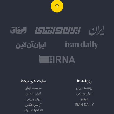
روزنامه ها
سایت های برخط
روزنامه ایران
موسسه ایران
ایران ورزشی
ایران آنلاین
الوفاق
ایران ورزشی
IRAN DAILY
آژانس عکس
انتشارات ایران