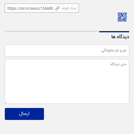
لینک کوتاه
دیدگاه ها
ارسال