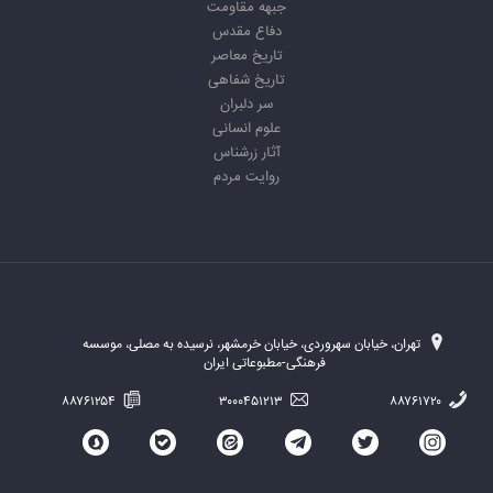
جبهه مقاومت
دفاع مقدس
تاریخ معاصر
تاریخ شفاهی
سر دلبران
علوم انسانی
آثار زرشناس
روایت مردم
تهران، خیابان سهروردی، خیابان خرمشهر، نرسیده به مصلی، موسسه
فرهنگی-مطبوعاتی ایران
۸۸۷۶۱۲۵۴
۳۰۰۰۴۵۱۲۱۳
۸۸۷۶۱۷۲۰