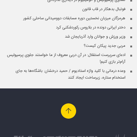
فوتبال بدهکار در قاب قانون
هرمزگان میزبان نخستین دوره مسابقات دوومیدانی ساحلی کشور
دختر ایرانی دونده در بلاروس رکوردشکنی کرد
وزیر ورزش و جوانان وارد آذربایجان شد
مربی جدید پیکان کیست؟
ادعای سرپرست استقلال: در آن دربی معروف از ما خواستند جلوی پرسپولیس
آرام‌تر بازی کنیم!
وعده ‌درمانی با کلید واژه استادیوم / حمید درخشان: باشگاه‌ها به جای
استخدام ستاره، زیرساخت ایجاد کنند