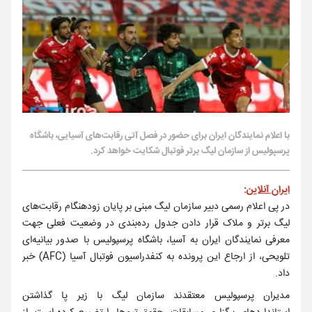
با اعلام نمایندگان ایران برای حضور در فصل آتی رقابت‌های آسیایی، باشگاه
پرسپولیس از سازمان لیگ برتر فوتبال شکایت خواهد کرد.
ایران آنلاین
:
در پی اعلام رسمی دبیر سازمان لیگ مبنی بر پایان زودهنگام رقابت‌های
لیگ برتر و ملاک قرار دادن جدول رده‌بندی در وضعیت فعلی جهت
معرفی نمایندگان ایران به آسیا، باشگاه پرسپولیس با صدور بیانیه‌ای
تلویحی، از ارجاع این پرونده به کنفدراسیون فوتبال آسیا (AFC) خبر
داد.
مدیران پرسپولیس معتقدند سازمان لیگ با زیر پا گذاشتن