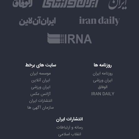
روزنامه ها
سایت های برخط
روزنامه ایران
موسسه ایران
ایران ورزشی
ایران آنلاین
الوفاق
ایران ورزشی
IRAN DAILY
آژانس عکس
انتشارات ایران
سازمان آگهی ها
انتشارات ایران
رسانه و ارتباطات
انقلاب اسلامی