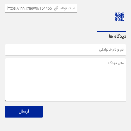
لینک کوتاه
دیدگاه ها
ارسال