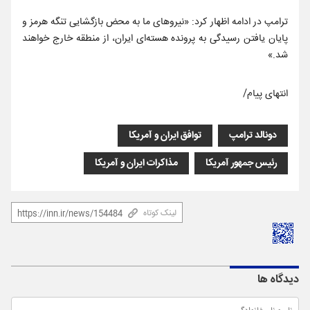
ترامپ در ادامه اظهار کرد: «نیروهای ما به محض بازگشایی تنگه هرمز و
پایان یافتن رسیدگی به پرونده هسته‌ای ایران، از منطقه خارج خواهند
شد.»
انتهای پیام/
دونالد ترامپ
توافق ایران و آمریکا
رئیس جمهور آمریکا
مذاکرات ایران و آمریکا
لینک کوتاه
دیدگاه ها