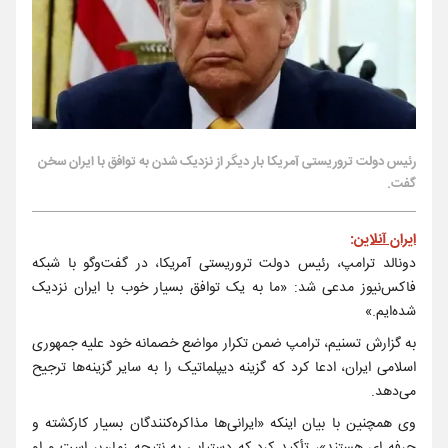
رئیس دولت تروریستی آمریکا بار دیگر از نزدیک شدن به توافق با ایران سخن
گفت.
ایران آنلاین
:
دونالد ترامپ، رئیس دولت تروریستی آمریکا، در گفت‌وگو با شبکه
فاکس‌نیوز مدعی شد: «ما به یک توافق بسیار خوب با ایران نزدیک
شده‌ایم.»
به گزارش تسنیم، ترامپ ضمن تکرار مواضع خصمانه خود علیه جمهوری
اسلامی ایران، ادعا کرد که گزینه دیپلماتیک را به سایر گزینه‌ها ترجیح
می‌دهد.
وی همچنین با بیان اینکه «ایرانی‌ها مذاکره‌کنندگان بسیار کارکشته‌ و