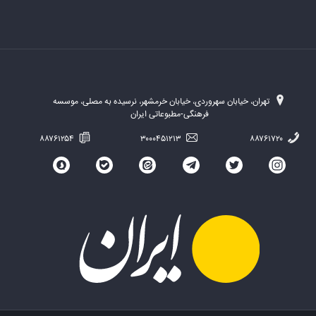
تهران، خیابان سهروردی، خیابان خرمشهر، نرسیده به مصلی، موسسه
فرهنگی-مطبوعاتی ایران
۸۸۷۶۱۲۵۴
۳۰۰۰۴۵۱۲۱۳
۸۸۷۶۱۷۲۰