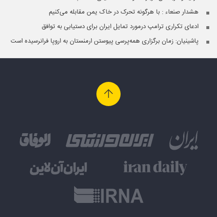
هشدار صنعاء : با هرگونه تحرک در خاک یمن مقابله می‌کنیم
ادعای تکراری ترامپ درمورد تمایل ایران برای دستیابی به توافق
پاشینیان: زمان برگزاری همه‌پرسی پیوستن ارمنستان به اروپا فرانرسیده است