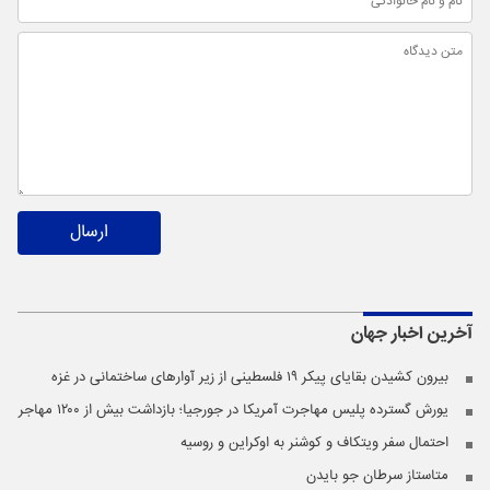
ارسال
آخرین اخبار
جهان
بیرون کشیدن بقایای پیکر ۱۹ فلسطینی از زیر آوار‌های ساختمانی در غزه
یورش گسترده پلیس مهاجرت آمریکا در جورجیا؛ بازداشت بیش از ۱۲۰۰ مهاجر
احتمال سفر ویتکاف و کوشنر به اوکراین و روسیه
متاستاز سرطان جو بایدن