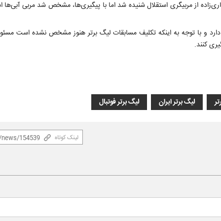
‌زاده از مربیگری استقلال شنیده شد اما با پیگیری‌ها، مشخص شد مربی آبی‌ها اس
داد دارد و با توجه به اینکه تکلیف مسابقات لیگ برتر هنوز مشخص نشده است مسئول
یری کنند.
تر
لیگ برتر ایران
لیگ برتر فوتبال
لینک کوتاه