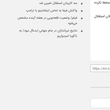
تعفا نکرده
سه کاپیتان‌ استقلال تعیین شد
واکنش فیفا به تماس اینفانتینو با ترامپ
ان استقلال
فیلم/ وضعیت قلعه‌نویی در هفته آینده مشخص
می‌شود
نتایج تیراندازان در جام جهانی ایده‌آل نبود/ به
ناگویا امیدواریم