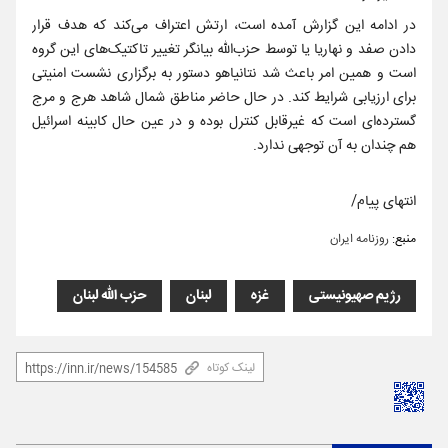
در ادامه این گزارش آمده است، ارتش اعتراف می‌کند که هدف قرار
دادن صفد و نهاریا یا توسط حزب‌الله بیانگر تغییر تاکتیک‌های این گروه
است و همین امر باعث شد نتانیاهو دستور به برگزاری نشست امنیتی
برای ارزیابی شرایط کند. در حال حاضر مناطق شمال شاهد هرج و مرج
گسترده‌ای است که غیرقابل کنترل بوده و در عین حال کابینه اسرائیل
هم چندان به آن توجهی ندارد.
انتهای پیام/
منبع:
روزنامه ایران
رژیم صهیونیستی
غزه
لبنان
حزب الله لبنان
لینک کوتاه