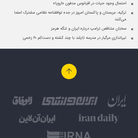
احتمال وجود حیات در اقیانوس مدفون «اروپا»
ترکیه، عربستان و پاکستان امروز در جده توافقنامه نظامی مشترک امضا
می‌کنند
سخنان متناقض ترامپ درباره ایران و تنگه هرمز
تیراندازی مرگبار در مدرسه‌ تایلند با چند کشته و دست‌کم ۲۰ زخمی