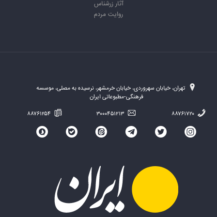
آثار زرشناس
روایت مردم
تهران، خیابان سهروردی، خیابان خرمشهر، نرسیده به مصلی، موسسه
فرهنگی-مطبوعاتی ایران
۸۸۷۶۱۲۵۴
۳۰۰۰۴۵۱۲۱۳
۸۸۷۶۱۷۲۰