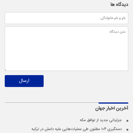
دیدگاه ها
ارسال
آخرین اخبار
جهان
جزئیاتی جدید از توافق مکه
دستگیری ۱۰۴ مظنون طی عملیات‌هایی علیه داعش در ترکیه