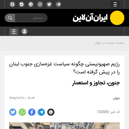
صفحه نخست
جهان
رژیم صهیونیستی چگونه سیاست غزه‌سازی جنوب لبنان
را در پیش گرفته است؟
جنون، تجاوز و استعمار
جهان
۰۹:۰۳ - ۱۴۰۵/۰۳/۱۱
154585