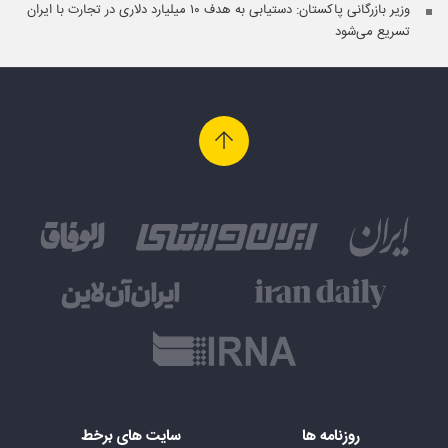
وزیر بازرگانی پاکستان: دستیابی به هدف ۱۰ میلیارد دلاری در تجارت با ایران
تسریع می‌شود
روزنامه ها
سایت های برخط