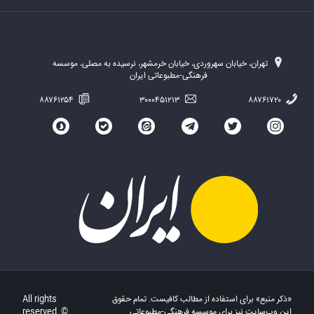
تهران، خیابان سهروردی، خیابان خرمشهر، نرسیده به مصلی، موسسه
فرهنگی-مطبوعاتی ایران
۸۸۷۶۱۲۵۴
۳۰۰۰۴۵۱۲۱۳
۸۸۷۶۱۷۲۰
«ذکر منبع» برای استفاده از مطالب کافیست. تمام حقوق
All rights
این وب‌سایت نیز برای موسسه فرهنگی-مطبوعاتی
reserved. ©