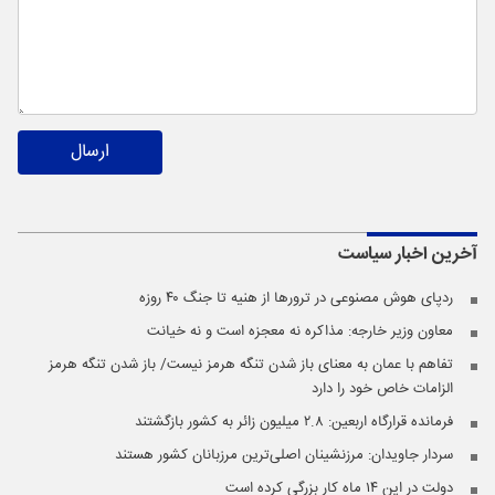
ارسال
آخرین اخبار
سیاست
ردپای هوش مصنوعی در ترورها از هنیه تا جنگ ۴۰ روزه
معاون وزیر خارجه: مذاکره نه معجزه است و نه خیانت
تفاهم با عمان به معنای باز شدن تنگه هرمز نیست/ باز شدن تنگه هرمز
الزامات خاص خود را دارد
فرمانده قرارگاه اربعین: ۲.۸ میلیون زائر به کشور بازگشتند
سردار جاویدان: مرزنشینان اصلی‌ترین مرزبانان کشور هستند
دولت در این ۱۴ ماه کار بزرگی کرده است