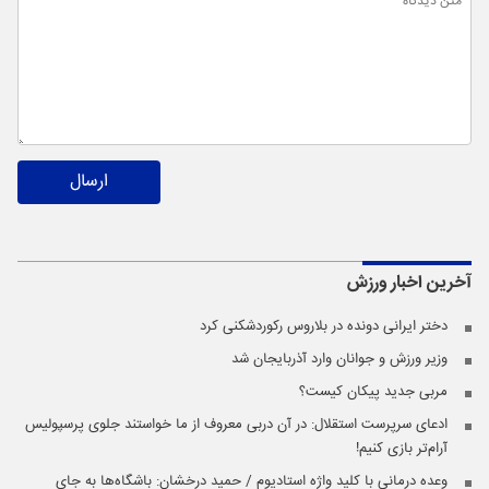
ارسال
آخرین اخبار
ورزش
دختر ایرانی دونده در بلاروس رکوردشکنی کرد
وزیر ورزش و جوانان وارد آذربایجان شد
مربی جدید پیکان کیست؟
ادعای سرپرست استقلال: در آن دربی معروف از ما خواستند جلوی پرسپولیس
آرام‌تر بازی کنیم!
وعده ‌درمانی با کلید واژه استادیوم / حمید درخشان: باشگاه‌ها به جای