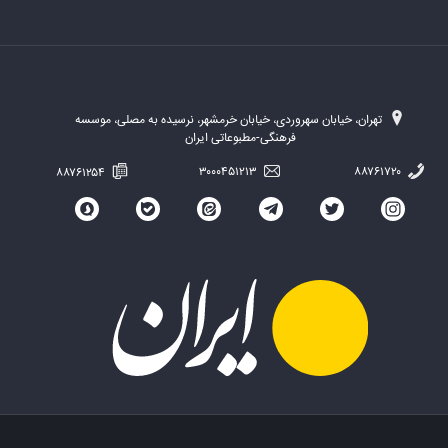
تهران، خیابان سهروردی، خیابان خرمشهر، نرسیده به مصلی، موسسه
فرهنگی-مطبوعاتی ایران
۸۸۷۶۱۲۵۴
۳۰۰۰۴۵۱۲۱۳
۸۸۷۶۱۷۲۰