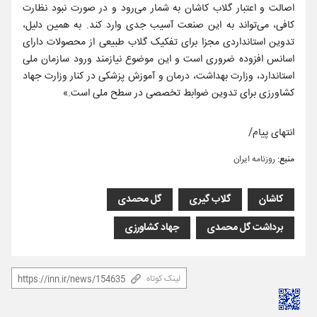
اصالت و اعتبار گلاب کاشان به شمار می‌رود و در صورت نبود نظارت
کافی، می‌تواند به این صنعت آسیب جدی وارد کند. به همین دلیل،
تدوین استانداردی مجزا برای تفکیک گلاب طبیعی از محصولات دارای
اسانس افزوده ضروری است و این موضوع نیازمند ورود سازمان ملی
استاندارد، وزارت بهداشت، درمان و آموزش پزشکی در کنار وزارت جهاد
کشاورزی برای تدوین ضوابط تخصصی در سطح ملی است.»
انتهای پیام/
منبع:
روزنامه ایران
کاشان
گلاب گیری
گل محمدی
برداشت گل محمدی
جهاد کشاورزی
لینک کوتاه