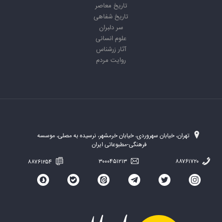
تاریخ معاصر
تاریخ شفاهی
سر دلبران
علوم انسانی
آثار زرشناس
روایت مردم
تهران، خیابان سهروردی، خیابان خرمشهر، نرسیده به مصلی، موسسه
فرهنگی-مطبوعاتی ایران
۸۸۷۶۱۲۵۴
۳۰۰۰۴۵۱۲۱۳
۸۸۷۶۱۷۲۰