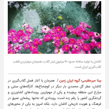
کاشان با تولید سالانه حدود ۴۰ میلیون لیتر گلاب، همچنان مهم‌ترین قطب
گلاب‌گیری ایران است.
بیتا میرعظیمی؛ گروه ایران زمین /
همزمان با آغاز فصل گلاب‌گیری در
کاشان، عطر گل محمدی بار دیگر در کوچه‌باغ‌ها، کارگاه‌های سنتی و
مزارع این منطقه پیچیده و یکی از مهم‌ترین رویدادهای کشاورزی و
گردشگری کشور را رقم زده است؛ رویدادی که نه‌تنها ریشه‌ای عمیق در
فرهنگ و هویت تاریخی کاشان دارد، بلکه امروز به یکی از محورهای