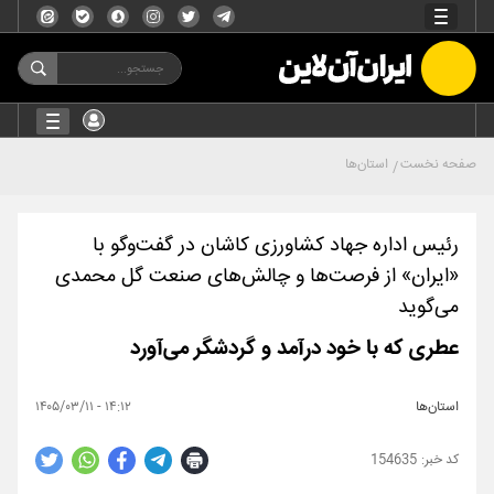
صفحه نخست
استان‌ها
رئیس اداره جهاد کشاورزی کاشان در گفت‌و‌گو با
«ایران» از فرصت‌ها و چالش‌های صنعت گل محمدی
می‌گوید
عطری که با خود درآمد و گردشگر می‌آورد
استان‌ها
۱۴:۱۲ - ۱۴۰۵/۰۳/۱۱
154635