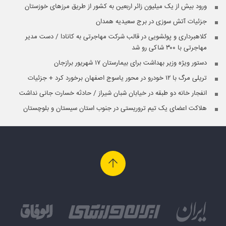
ورود بیش از یک میلیون زائر اربعین به کشور از طریق مرزهای خوزستان
جزئیات آتش سوزی در برج سعیدیه همدان
کلاهبرداری و پولشویی در قالب شرکت مهاجرتی به کانادا / دست مدیر
مهاجرتی با ۳۰۰ شاکی رو شد
دستور ویژه وزیر بهداشت برای بیمارستان ۱۷ شهریور برازجان
تریلی مرگ با ۱۲ خودرو در محور یاسوج اصفهان برخورد کرد + جزئیات
انفجار خانه دو طبقه در خیابان شبان شیراز / حادثه خسارت جانی نداشت
هلاکت اعضای یک تیم تروریستی در جنوب استان سیستان و بلوچستان