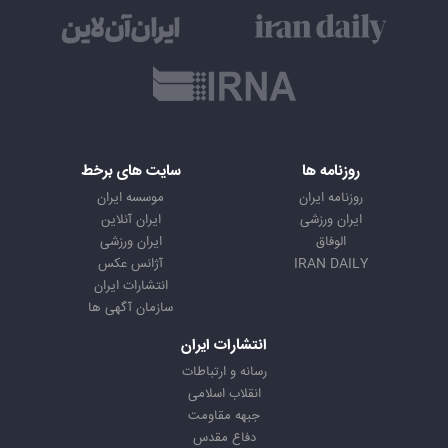
روزنامه ها
سایت های برخط
روزنامه ایران
موسسه ایران
ایران ورزشی
ایران آنلاین
الوفاق
ایران ورزشی
IRAN DAILY
آژانس عکس
انتشارات ایران
سازمان آگهی ها
انتشارات ایران
رسانه و ارتباطات
انقلاب اسلامی
جبهه مقاومت
دفاع مقدس