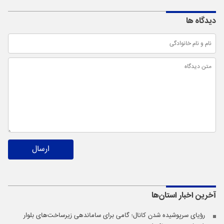
دیدگاه ها
ارسال
آخرین اخبار
استان‌ها
رؤیای سرپوشیده شدن کانال؛ گامی برای ساماندهی زیرساخت‌های بلوار