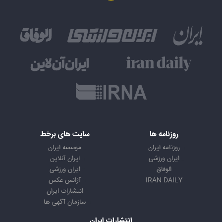
روزنامه ها
سایت های برخط
روزنامه ایران
موسسه ایران
ایران ورزشی
ایران آنلاین
الوفاق
ایران ورزشی
IRAN DAILY
آژانس عکس
انتشارات ایران
سازمان آگهی ها
انتشارات ایران