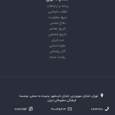
رسانه و ارتباطات
انقلاب اسلامی
جبهه مقاومت
دفاع مقدس
تاریخ معاصر
تاریخ شفاهی
سر دلبران
علوم انسانی
آثار زرشناس
روایت مردم
تهران، خیابان سهروردی، خیابان خرمشهر، نرسیده به مصلی، موسسه
فرهنگی-مطبوعاتی ایران
۸۸۷۶۱۲۵۴
۳۰۰۰۴۵۱۲۱۳
۸۸۷۶۱۷۲۰