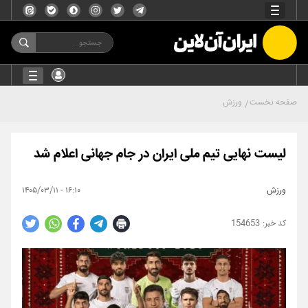
صفحه نخست
ورزش
لیست نهایی تیم ملی ایران در جام جهانی اعلام شد
ورزش
۱۶:۱۰ - ۱۴۰۵/۰۳/۱۱
154653