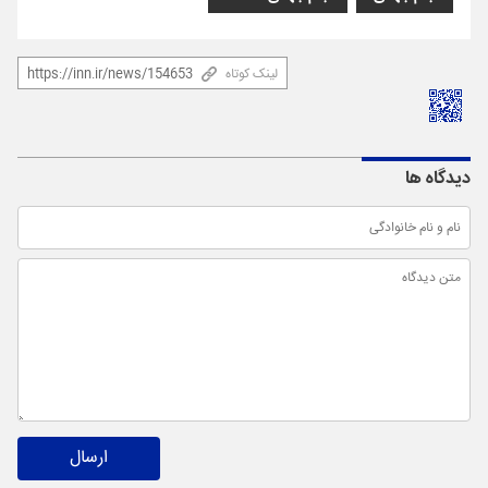
لینک کوتاه
دیدگاه ها
ارسال