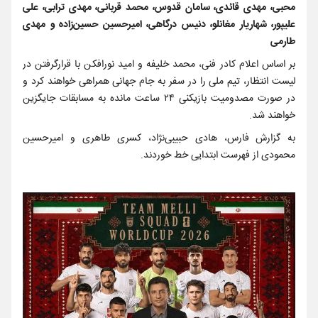
محبی، مهدی قائدی، سامان قدوس، محمد قربانی، مهدی ترابی، علی
علیپور، شهاریار مغانلو، دنیس درگاهی، امیرحسین حسین‌زاده و مهدی
طارمی
بر اساس اعلام کادر فنی، محمد خلیفه و امید نورافکن با قرارگرفتن در
لیست انتظار، تیم ملی را در سفر به جام جهانی همراهی خواهند کرد و
در صورت مصدومیت بازیکنی ۲۴ ساعت مانده به مسابقات جایگزین
خواهند شد.
به گزارش فارس، هادی حبیبی‌نژاد، کسری طاهری و امیرحسین
محمودی از فهرست ابتدایی خط خوردند.