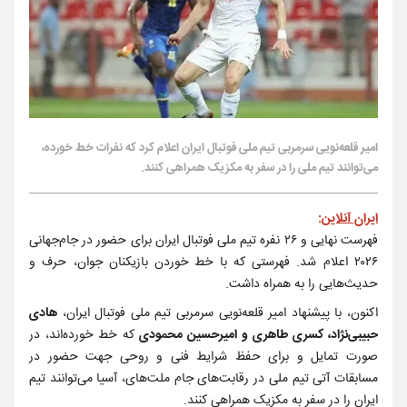
امیر قلعه‌نویی سرمربی تیم ملی فوتبال ایران اعلام کرد که نفرات خط خورده،
می‌توانند تیم ملی را در سفر به مکزیک همراهی کنند.
ایران آنلاین
:
فهرست نهایی و ۲۶ نفره تیم ملی فوتبال ایران برای حضور در جام‌جهانی
۲۰۲۶ اعلام شد. فهرستی که با خط خوردن بازیکنان جوان، حرف و
حدیث‌هایی را به همراه داشت.
اکنون، با پیشنهاد امیر قلعه‌نویی سرمربی تیم ملی فوتبال ایران،
هادی
حبیبی‌نژاد، کسری طاهری و امیرحسین محمودی
که خط خورده‌اند، در
صورت تمایل و برای حفظ شرایط فنی و روحی جهت حضور در
مسابقات آتی تیم ملی در رقابت‌های جام ملت‌های، آسیا می‌توانند تیم
ایران را در سفر به مکزیک همراهی کنند.