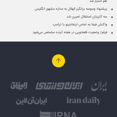
هم امتیاز شد
پیشنهاد وسوسه برانگیز الهلال به ستاره مشهور انگلیس
سه کاپیتان‌ استقلال تعیین شد
واکنش فیفا به تماس اینفانتینو با ترامپ
فیلم/ وضعیت قلعه‌نویی در هفته آینده مشخص می‌شود