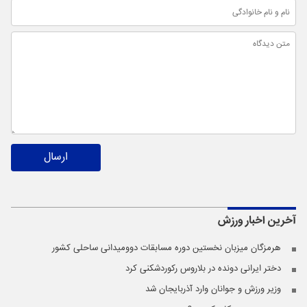
ارسال
آخرین اخبار
ورزش
هرمزگان میزبان نخستین دوره مسابقات دوومیدانی ساحلی کشور
دختر ایرانی دونده در بلاروس رکوردشکنی کرد
وزیر ورزش و جوانان وارد آذربایجان شد