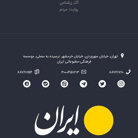
آثار زرشناس
روایت مردم
تهران، خیابان سهروردی، خیابان خرمشهر، نرسیده به مصلی، موسسه
فرهنگی-مطبوعاتی ایران
۸۸۷۶۱۲۵۴
۳۰۰۰۴۵۱۲۱۳
۸۸۷۶۱۷۲۰