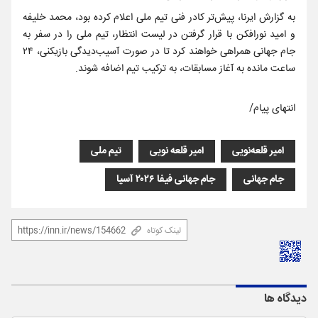
به گزارش ایرنا، پیش‌تر کادر فنی تیم ملی اعلام کرده بود، محمد خلیفه
و امید نورافکن با قرار گرفتن در لیست انتظار، تیم ملی را در سفر به
جام جهانی همراهی خواهند کرد تا در صورت آسیب‌دیدگی بازیکنی، ٢۴
ساعت مانده به آغاز مسابقات، به ترکیب تیم اضافه شوند.
انتهای پیام/
امیر قلعه‌نویی
امیر قلعه نویی
تیم ملی
جام جهانی
جام جهانی فیفا ۲۰۲۶ آسیا
لینک کوتاه
دیدگاه ها