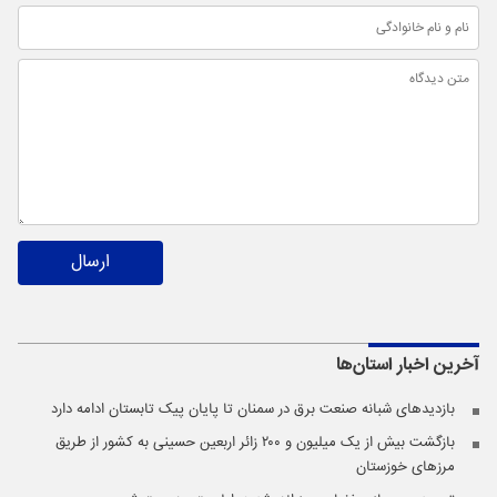
ارسال
آخرین اخبار
استان‌ها
بازدیدهای شبانه صنعت برق در سمنان تا پایان پیک تابستان ادامه دارد
بازگشت بیش از یک میلیون و ۲۰۰ زائر اربعین حسینی به کشور از طریق
مرز‌های خوزستان