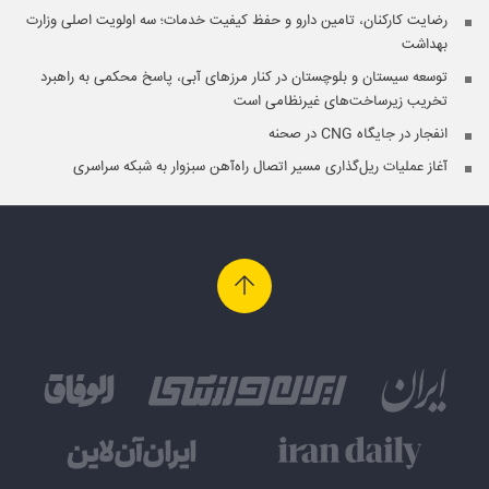
رضایت کارکنان، تامین دارو و حفظ کیفیت خدمات؛ سه اولویت اصلی وزارت
بهداشت
توسعه سیستان و بلوچستان در کنار مرزهای آبی، پاسخ محکمی به راهبرد
تخریب زیرساخت‌های غیرنظامی است
انفجار در جایگاه CNG در صحنه
آغاز عملیات ریل‌گذاری مسیر اتصال راه‌آهن سبزوار به شبکه سراسری