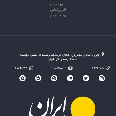
علوم انسانی
آثار زرشناس
روایت مردم
تهران، خیابان سهروردی، خیابان خرمشهر، نرسیده به مصلی، موسسه
فرهنگی-مطبوعاتی ایران
۸۸۷۶۱۲۵۴
۳۰۰۰۴۵۱۲۱۳
۸۸۷۶۱۷۲۰