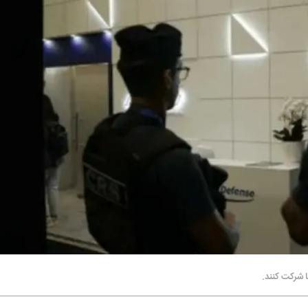
ا شرکت کنند.