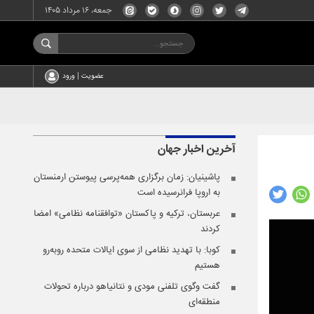
جمعه، ۱۶ مرداد ۱۴۰۵
عضویت | ورود
آخرین اخبار
جهان
پاشینیان: زمان برگزاری همه‌پرسی پیوستن ارمنستان
به اروپا فرانرسیده است
عربستان، ترکیه و پاکستان «توافقنامه نظامی» امضا
کردند
کوبا: با تهدید نظامی از سوی ایالات متحده روبه‌رو
هستیم
گفت وگوی تلفنی مودی و نتانیاهو درباره تحولات
منطقه‌ای