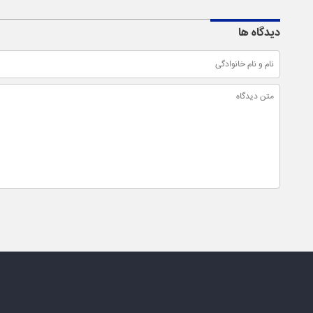
دیدگاه ها