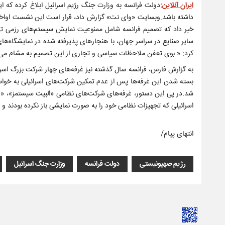
ایران آنلاین
:
دولت فرانسه به وزارت جنگ رژیم اسرائیل ابلاغ کرده که ا
داشته باشد.وبسایت «وای نت» گزارش داد، قرار است این نشست اواخر م
خبر داد که تصمیم فرانسه شامل ممنوعیت نمایش سیستم‌های رزمی ته
سایر صنایع در سراسر جهان، با هنجارهای پذیرفته شده در نمایشگاه‌های 
کرد: « بوی تعفن ملاحظات سیاسی و تجاری از این تصمیم به مشام می‌
به گزارش فارس، فرانسه سال گذشته نیز غرفه‌های چهار شرکت بزرگ اسر
بسته شدن این غرفه‌ها پس از عدم تمکین شرکت‌های اسرائیلی به خواس
اسرائیلی که تجهیزات نظامی خود را به صورت نمایشی باز نکرده بودند و نی
انتهای پیام/
رژیم صهیونیستی
دولت فرانسه
وزارت جنگ اسرائیل