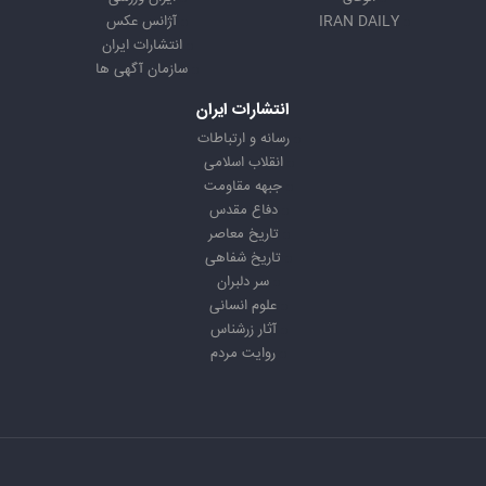
IRAN DAILY
آژانس عکس
انتشارات ایران
سازمان آگهی ها
انتشارات ایران
رسانه و ارتباطات
انقلاب اسلامی
جبهه مقاومت
دفاع مقدس
تاریخ معاصر
تاریخ شفاهی
سر دلبران
علوم انسانی
آثار زرشناس
روایت مردم