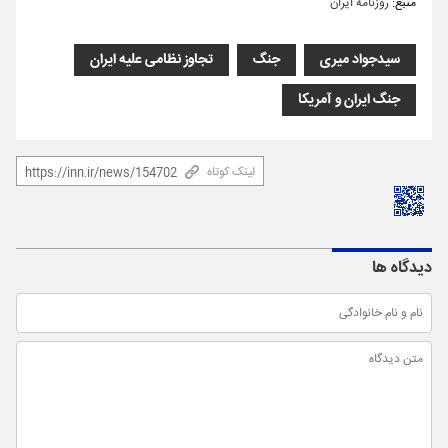
منبع:
روزنامه ایران
سیدجواد میری
جنگ
تجاوز نظامی علیه ایران
جنگ ایران و آمریکا
لینک کوتاه
دیدگاه ها