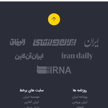
روزنامه ها
سایت های برخط
روزنامه ایران
موسسه ایران
ایران ورزشی
ایران آنلاین
الوفاق
ایران ورزشی