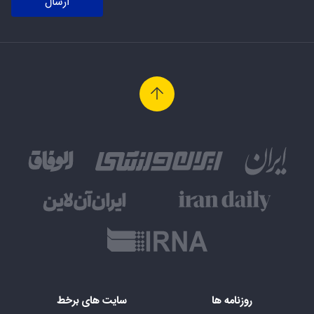
ارسال
روزنامه ها
سایت های برخط