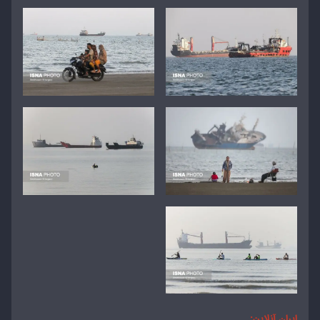
ایران آنلاین
: