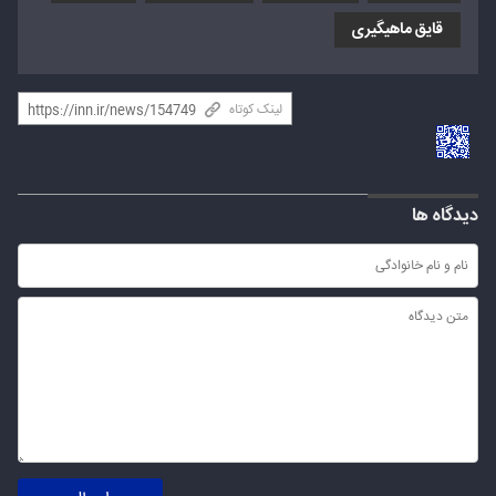
قایق ماهیگیری
لینک کوتاه
دیدگاه ها