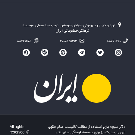
تهران، خیابان سهروردی، خیابان خرمشهر، نرسیده به مصلی، موسسه
فرهنگی-مطبوعاتی ایران
۸۸۷۶۱۲۵۴
۳۰۰۰۴۵۱۲۱۳
۸۸۷۶۱۷۲۰
«ذکر منبع» برای استفاده از مطالب کافیست. تمام حقوق
All rights
این وب‌سایت نیز برای موسسه فرهنگی-مطبوعاتی
reserved. ©