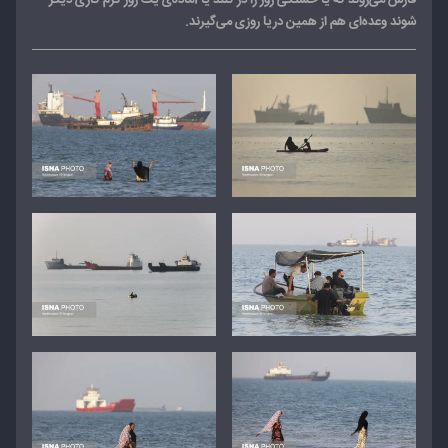
فارس می‌روند که یا خستگی روز را در کنند یا آماده‌ی یک روز گرم کاری دیگر
شوند وعده‌ای هم از همین دریا روزی می‌گیرند.