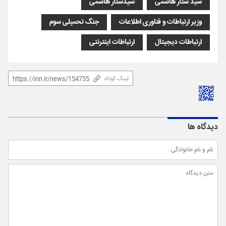
سید ستار هاشمی
سیدستار هاشمی
وزیر ارتباطات و فناوری اطلاعات
جنگ تحمیلی سوم
ارتباطات دیجیتال
ارتباطات اینترنتی
لینک کوتاه
دیدگاه ها