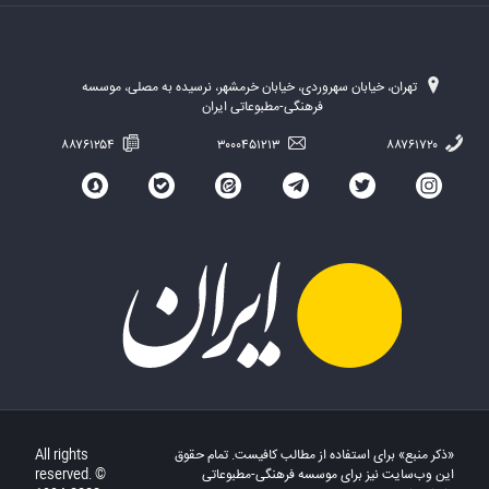
تهران، خیابان سهروردی، خیابان خرمشهر، نرسیده به مصلی، موسسه
فرهنگی-مطبوعاتی ایران
۸۸۷۶۱۲۵۴
۳۰۰۰۴۵۱۲۱۳
۸۸۷۶۱۷۲۰
«ذکر منبع» برای استفاده از مطالب کافیست. تمام حقوق
All rights
این وب‌سایت نیز برای موسسه فرهنگی-مطبوعاتی
reserved. ©