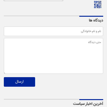
دیدگاه ها
ارسال
آخرین اخبار
سیاست