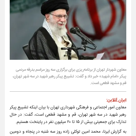
معاون شهردار تهران از برنامه‌ریزی برای برگزاری سه روز مراسم بدرقه مردمی
پیکر «امام شهید» خبر داد و گفت: تشییع پیکر رهبر شهید در سه شهر تهران،
قم و مشهد قطعی است.
ایران آنلاین
:
معاون امور اجتماعی و فرهنگی شهرداری تهران با بیان اینکه تشییع پیکر
رهبر شهید در سه شهر تهران، قم و مشهد قطعی است، گفت: در حال
تدارک برای جمعیتی بیش از ۱۵ تا ۲۰ میلیون نفر در پایتخت هستیم.
به گزارش ایرنا، محمد امین توکلی زاده روز سه شنبه در پنجاه و دومین