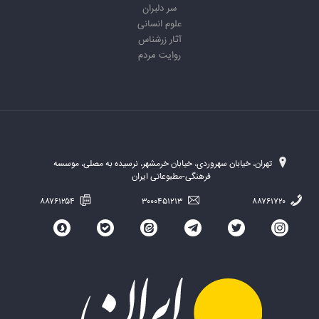
سر دلبران
علوم انسانی
آثار زرشناس
روایت مردم
تهران، خیابان سهروردی، خیابان خرمشهر، نرسیده به مصلی، موسسه
فرهنگی-مطبوعاتی ایران
۸۸۷۶۱۲۵۴
۳۰۰۰۴۵۱۲۱۳
۸۸۷۶۱۷۲۰