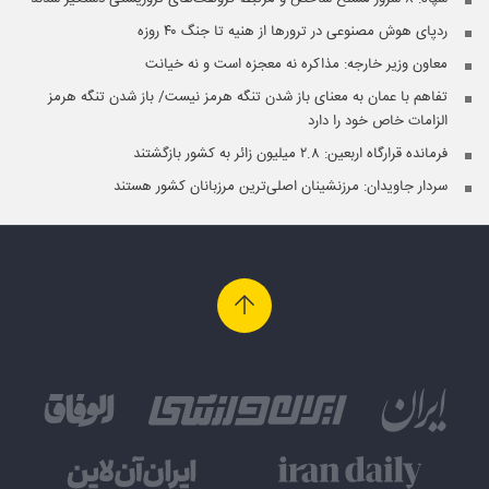
ردپای هوش مصنوعی در ترورها از هنیه تا جنگ ۴۰ روزه
معاون وزیر خارجه: مذاکره نه معجزه است و نه خیانت
تفاهم با عمان به معنای باز شدن تنگه هرمز نیست/ باز شدن تنگه هرمز
الزامات خاص خود را دارد
فرمانده قرارگاه اربعین: ۲.۸ میلیون زائر به کشور بازگشتند
سردار جاویدان: مرزنشینان اصلی‌ترین مرزبانان کشور هستند