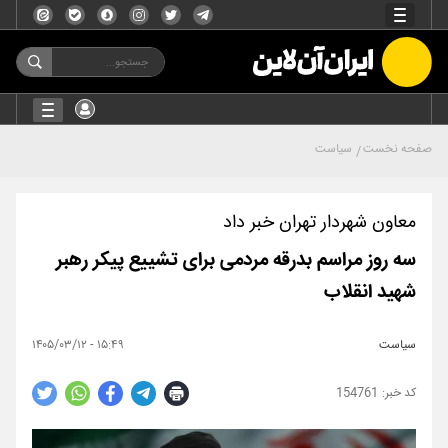
صفحه نخست
سیاست
معاون شهردار تهران خبر داد
سه روز مراسم بدرقه مردمی برای تشییع پیکر رهبر
شهید انقلاب
سیاست
۱۵:۴۹ - ۱۴۰۵/۰۳/۱۲
154761