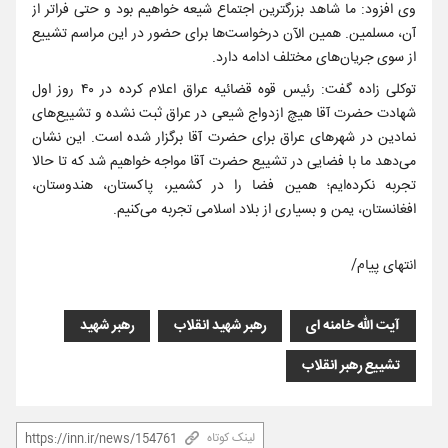
وی افزود: ما شاهد بزرگترین اجتماع شیعه خواهیم بود و حتی فراتر از
آن، مسلمین. همین الآن درخواست‌ها برای حضور در این مراسم تشییع
از سوی جریان‌های مختلف ادامه دارد.
توکلی زاده گفت: رئیس قوه قضائیه عراق اعلام کرده در ۴۰ روز اول
شهادت حضرت آقا هیچ ازدواج شیعی در عراق ثبت نشده و تشییع‌های
نمادین در شهرهای عراق برای حضرت آقا برگزار شده است. این نشان
می‌دهد ما با فضایی در تشییع حضرت آقا مواجه خواهیم شد که تا حالا
تجربه نکرده‌ایم؛ همین فضا را در کشمیر، پاکستان، هندوستان،
افغانستان، یمن و بسیاری از بلاد اسلامی تجربه می‌کنیم.
انتهای پیام/
آیت الله خامنه ای
رهبر شهید انقلاب
رهبر شهید
تشییع رهبر انقلاب
لینک کوتاه