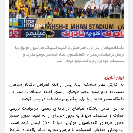
باشگاه سپاهان پس از رد اعتراضش در کمیته استیناف فدراسیون فوتبال، با
ارسال درخواست رسمی به کنفدراسیون آسیا، خواستار بررسی مدارک و
مستندات خود برای دریافت مجوز حرفه‌ای شد.
ایران آنلاین
:
به گزارش عصر سه‌شنبه ایرنا، پس از آنکه اعتراض باشگاه سپاهان
نسبت به عدم صدور مجوز حرفه‌ای از سوی کمیته استیناف رد شد، این
باشگاه مسیر جدیدی را برای پیگیری پرونده خود در پیش گرفت.
بر این اساس، باشگاه سپاهان در نامه‌ای رسمی، درخواست بررسی
مدارک و مستندات مربوط به مجوز حرفه‌ای را به کمیته بدوی صدور
مجوز حرفه‌ای کنفدراسیون فوتبال آسیا (AFC) ارسال کرده است.
زردپوشان اصفهانی امیدوارند با بررسی دوباره اسناد ارائه‌شده، شرایط