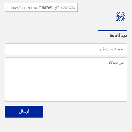
لینک کوتاه
دیدگاه ها
ارسال