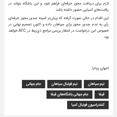
لازم برای دریافت مجوز حرفه‌ای فراهم شود و این باشگاه بتواند در
رقابت‌های آسیایی حضور داشته باشد.
این اقدام در حالی صورت گرفته که پیش‌تر کمیته صدور مجوز حرفه‌ای
رأی به عدم صدور مجوز برای سپاهان داده و اکنون تصمیم نهایی در
خصوص این درخواست در انتظار بررسی مراجع ذی‌ربط در AFC خواهد
بود.
انتهای پیام/
تیم سپاهان
تیم فوتبال سپاهان
جام جهانی
فیفا
جام جهانی باشگاه‌های فیفا
کنفدراسیون فوتبال آسیا