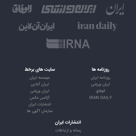
روزنامه ها
سایت های برخط
روزنامه ایران
موسسه ایران
ایران ورزشی
ایران آنلاین
الوفاق
ایران ورزشی
IRAN DAILY
آژانس عکس
انتشارات ایران
سازمان آگهی ها
انتشارات ایران
رسانه و ارتباطات