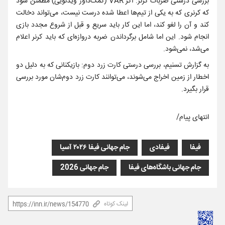
بررسی درستی ضربات کرنر: اگر VAR (کمک‌داور ویدئویی) مطمئن شود
که کرنری که به یکی از تیم‌ها اعطا شده درست نیست، می‌تواند دخالت
کند و آن را لغو کند، اما این کار باید سریع و قبل از شروع مجدد بازی
انجام شود. این اما شامل برگرداندن ضربه دروازه‌ای که باید کرنر اعلام
می‌شد، نمی‌شود.
به گزارش تسنیم، بررسی درستی کارت زرد دوم: بازیکنانی که به دلیل دو
اخطار از زمین اخراج می‌شوند، می‌توانند کارت زرد دوم‌شان مورد بررسی
قرار بگیرد.
انتهای پیام/
فیفا
فیفادی
جام جهانی فیفا ۲۰۲۶ آسیا
جام جهانی باشگاه‌های فیفا
جام جهانی 2026
لینک کوتاه