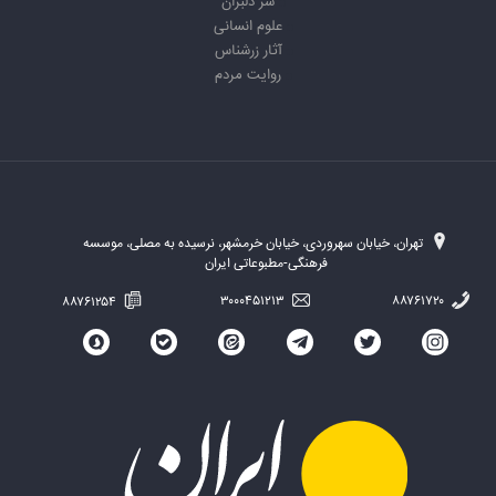
سر دلبران
علوم انسانی
آثار زرشناس
روایت مردم
تهران، خیابان سهروردی، خیابان خرمشهر، نرسیده به مصلی، موسسه
فرهنگی-مطبوعاتی ایران
۸۸۷۶۱۲۵۴
۳۰۰۰۴۵۱۲۱۳
۸۸۷۶۱۷۲۰