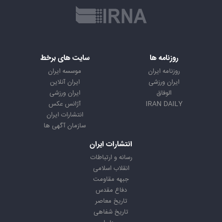
روزنامه ها
سایت های برخط
روزنامه ایران
موسسه ایران
ایران ورزشی
ایران آنلاین
الوفاق
ایران ورزشی
IRAN DAILY
آژانس عکس
انتشارات ایران
سازمان آگهی ها
انتشارات ایران
رسانه و ارتباطات
انقلاب اسلامی
جبهه مقاومت
دفاع مقدس
تاریخ معاصر
تاریخ شفاهی