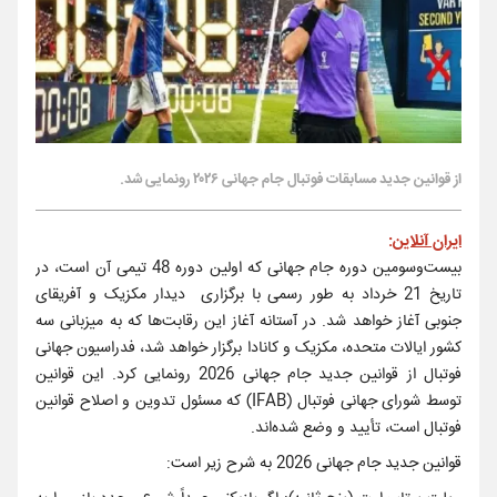
از قوانین جدید مسابقات فوتبال جام جهانی ۲۰۲۶ رونمایی شد.
ایران آنلاین
:
بیست‌وسومین دوره جام جهانی که اولین دوره 48 تیمی آن است، در
تاریخ 21 خرداد به طور رسمی با برگزاری دیدار مکزیک و آفریقای
جنوبی آغاز خواهد شد. در آستانه آغاز این رقابت‌ها که به میزبانی سه
کشور ایالات متحده، مکزیک و کانادا برگزار خواهد شد، فدراسیون جهانی
فوتبال از قوانین جدید جام جهانی 2026 رونمایی کرد. این قوانین
توسط شورای جهانی فوتبال (IFAB) که مسئول تدوین و اصلاح قوانین
فوتبال است، تأیید و وضع شده‌اند.
قوانین جدید جام جهانی 2026 به شرح زیر است: