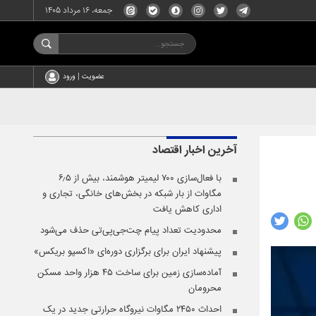
جمعه، ۱۶ مرداد ۱۴۰۵
عضویت | ورود
آخرین اخبار
اقتصاد
با فعال‌سازی ۷۰۰ لیمیتر هوشمند، بیش از ۶٫۵
مگاوات از بار شبکه در بخش‌های خانگی، تجاری و
اداری کاهش یافت
محدودیت تعداد پیام چت‌جی‌پی‌تی حذف می‌شود
پیشنهاد ایران برای برگزاری دوره‌ای «اکسپو بریکس»
آماده‌سازی زمین برای ساخت ۴۵ هزار واحد مسکن
محرومان
احداث ۲۴۵۰ مگاوات نیروگاه حرارتی جدید در یک