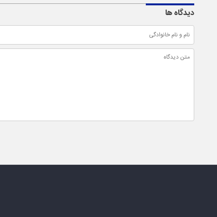
دیدگاه ها