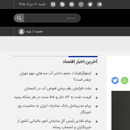
شنبه، ۱۷ مرداد ۱۴۰۵
عضویت | ورود
آخرین اخبار
اقتصاد
اینفوگرافیک/ حجم ذخایر آب سدهای مهم تهران
چقدر است؟
علت افزایش رقم برخی قبوض آب در تابستان
قیمت نفت به ۸۳ دلار و ۵۵ سنت در هر بشکه رسید
پیام مدیرعامل بانک صادرات ایران به مناسبت روز
خبرنگار
پیام تقدیر رئیس کل سازمان امور مالیاتی کشور از
خبرنگاران و اصحاب رسانه