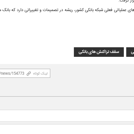
ار گرفت.
ل توجهی از سقف‌های عملیاتی فعلی شبکه بانکی کشور، ریشه در تصمیمات و تغییراتی دارد که بانک
ی
سقف تراکنش های بانکی
لینک کوتاه