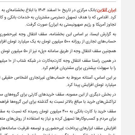
ایران آنلاین
:
بانک مرکزی در تاریخ ۱۰ اسفند 
کرد. اقدامی که با هدف تسهیل دسترسی مشتریان به خدمات بانکی و کا
تجاوز آمریکا و رژیم صهیونیستی به ایران) صورت گرفت.
حساب‌های تجاری از روزانه ۵۰۰ میلیون تومان به یک میلیارد تومان افزایش یافت.
همچنین سقف انتقال وجه از طریق سامانه «پل» نیز از ۵۰ میلیون تومان به ۱۰۰ میلیون تومان رسید.
را با سهولت بیشتری برای مشتریان فراهم کرد.
میلیارد تومان افزایش پیدا کرد.
تراکنش‌های خرید با مبالغ بالاتر نسبت به گذشته برای این گروه‌ها فراهم
سقف خرید با کارت بانکی به ۴۰۰ میلیون تومان 
برای مردم و کسب‌وکارها تسهیل کرده و نیاز به استفاده از روش‌های م
افزایش سقف ابزارهای پرداخت غیرحضوری و توسعه ظرفیت سامانه‌های بان