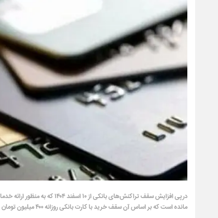
درپی افزایش سقف‌ تراکنش‌های بان
مانده است که بر اساس آن سقف خرید با کارت بانکی روزانه ۴۰۰ میلیون تومان و کارت به کارت در بانک مشترک ۱۵ میلیون تومان است.