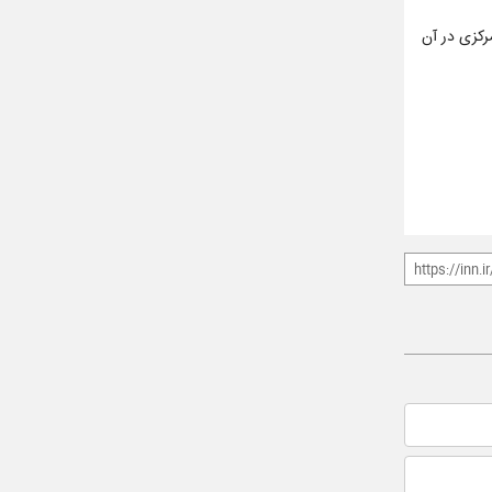
 مرکزی در آن