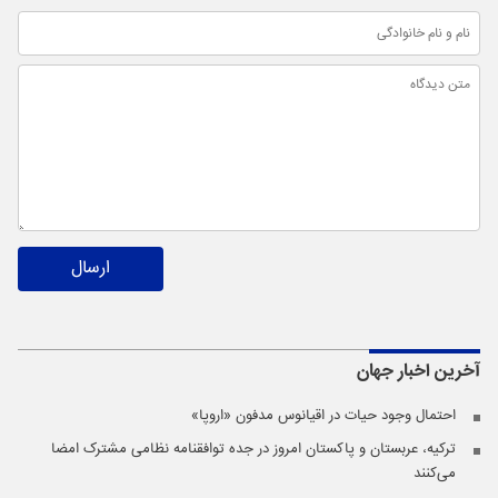
ارسال
آخرین اخبار
جهان
احتمال وجود حیات در اقیانوس مدفون «اروپا»
ترکیه، عربستان و پاکستان امروز در جده توافقنامه نظامی مشترک امضا
می‌کنند