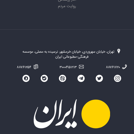
روایت مردم
تهران، خیابان سهروردی، خیابان خرمشهر، نرسیده به مصلی، موسسه
فرهنگی-مطبوعاتی ایران
۸۸۷۶۱۲۵۴
۳۰۰۰۴۵۱۲۱۳
۸۸۷۶۱۷۲۰