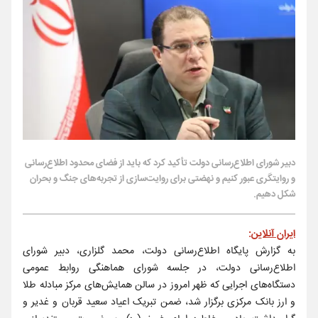
دبیر شورای اطلاع‌رسانی دولت تأکید کرد که باید از فضای محدود اطلاع‌رسانی
و روایتگری عبور کنیم و نهضتی برای روایت‌سازی از تجربه‌های جنگ و بحران
شکل دهیم.
ایران آنلاین
:
به گزارش پایگاه اطلاع‌رسانی دولت، محمد گلزاری، دبیر شورای
اطلاع‌رسانی دولت، در جلسه شورای هماهنگی روابط عمومی
دستگاه‌های اجرایی که ظهر امروز در سالن همایش‌های مرکز مبادله طلا
و ارز بانک مرکزی برگزار شد، ضمن تبریک اعیاد سعید قربان و غدیر و