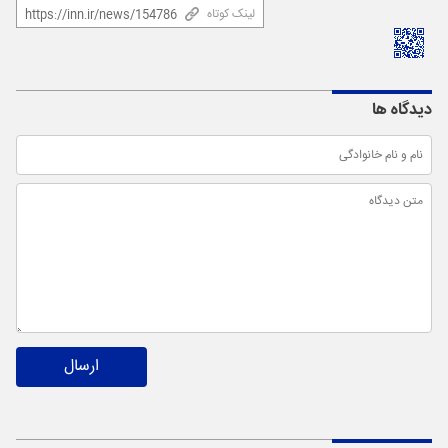
لینک کوتاه
دیدگاه ها
ارسال