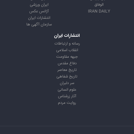
الوفاق
ایران ورزشی
IRAN DAILY
آژانس عکس
انتشارات ایران
سازمان آگهی ها
انتشارات ایران
رسانه و ارتباطات
انقلاب اسلامی
جبهه مقاومت
دفاع مقدس
تاریخ معاصر
تاریخ شفاهی
سر دلبران
علوم انسانی
آثار زرشناس
روایت مردم