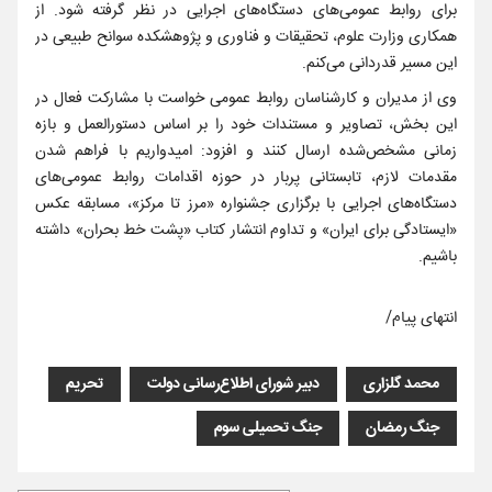
برای روابط عمومی‌های دستگاه‌های اجرایی در نظر گرفته شود. از
همکاری وزارت علوم، تحقیقات و فناوری و پژوهشکده سوانح طبیعی در
این مسیر قدردانی می‌کنم.
وی از مدیران و کارشناسان روابط عمومی خواست با مشارکت فعال در
این بخش، تصاویر و مستندات خود را بر اساس دستورالعمل و بازه
زمانی مشخص‌شده ارسال کنند و افزود: امیدواریم با فراهم شدن
مقدمات لازم، تابستانی پربار در حوزه اقدامات روابط عمومی‌های
دستگاه‌های اجرایی با برگزاری جشنواره «مرز تا مرکز»، مسابقه عکس
«ایستادگی برای ایران» و تداوم انتشار کتاب «پشت خط بحران» داشته
باشیم.
انتهای پیام/
محمد گلزاری
دبیر شورای اطلاع‌رسانی دولت
تحریم
جنگ رمضان
جنگ تحمیلی سوم