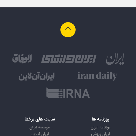
روزنامه ها
سایت های برخط
روزنامه ایران
موسسه ایران
ایران ورزشی
ایران آنلاین