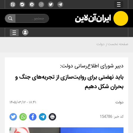
صفحه نخست
دولت
دبیر شورای اطلاع‌رسانی دولت:
باید نهضتی برای روایت‌سازی از تجربه‌های جنگ و
بحران شکل دهیم
دولت
۱۸:۴۱ - ۱۴۰۵/۰۳/۱۲
154786