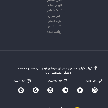
دفاع مقدس
تاریخ معاصر
تاریخ شفاهی
سر دلبران
علوم انسانی
آثار زرشناس
روایت مردم
تهران، خیابان سهروردی، خیابان خرمشهر، نرسیده به مصلی، موسسه
فرهنگی-مطبوعاتی ایران
۸۸۷۶۱۲۵۴
۳۰۰۰۴۵۱۲۱۳
۸۸۷۶۱۷۲۰