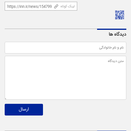
لینک کوتاه
دیدگاه ها
ارسال