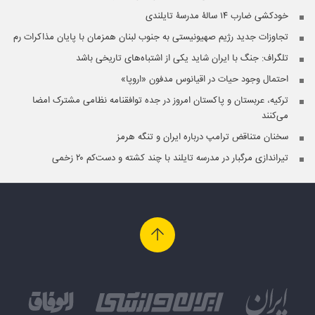
خودکشی ضارب ۱۴ سالۀ مدرسۀ تایلندی
تجاوزات جدید رژیم صهیونیستی به جنوب لبنان همزمان با پایان مذاکرات رم
تلگراف: جنگ با ایران شاید یکی از اشتباه‌های تاریخی باشد
احتمال وجود حیات در اقیانوس مدفون «اروپا»
ترکیه، عربستان و پاکستان امروز در جده توافقنامه نظامی مشترک امضا
می‌کنند
سخنان متناقض ترامپ درباره ایران و تنگه هرمز
تیراندازی مرگبار در مدرسه‌ تایلند با چند کشته و دست‌کم ۲۰ زخمی