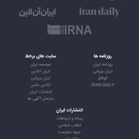
روزنامه ها
سایت های برخط
روزنامه ایران
موسسه ایران
ایران ورزشی
ایران آنلاین
الوفاق
ایران ورزشی
IRAN DAILY
آژانس عکس
انتشارات ایران
سازمان آگهی ها
انتشارات ایران
رسانه و ارتباطات
انقلاب اسلامی
جبهه مقاومت