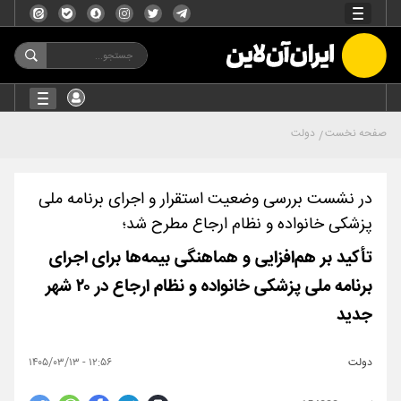
صفحه نخست
دولت
در نشست بررسی وضعیت استقرار و اجرای برنامه ملی
پزشکی خانواده و نظام ارجاع مطرح شد؛
تأکید بر هم‌افزایی و هماهنگی بیمه‌ها برای اجرای
برنامه ملی پزشکی خانواده و نظام ارجاع در ۲۰ شهر
جدید
دولت
۱۲:۵۶ - ۱۴۰۵/۰۳/۱۳