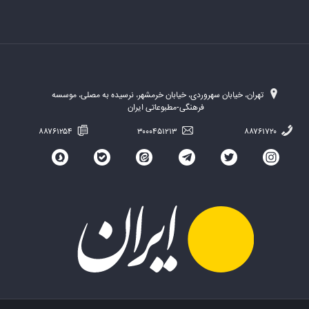
تهران، خیابان سهروردی، خیابان خرمشهر، نرسیده به مصلی، موسسه
فرهنگی-مطبوعاتی ایران
۸۸۷۶۱۲۵۴
۳۰۰۰۴۵۱۲۱۳
۸۸۷۶۱۷۲۰