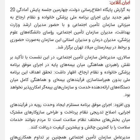
ایران آنلاین
:
به گزارش پایگاه اطلاع‌‌رسانی دولت، چهارمین جلسه پایش آمادگی 20
شهر جدید برای اجرای برنامه ملی پزشکی خانواده و نظام ارجاع به
میزبانی سازمان تأمین اجتماعی و با حضور مدیران ارشد وزارت
بهداشت، مدیران سازمان تأمین اجتماعی، رؤسای دانشگاه‌های علوم
پزشکی، مدیران درمان و مدیران استانی این سازمان به‌صورت حضوری
و برخط در بیمارستان میلاد تهران برگزار شد.
سالاری، مدیرعامل سازمان تأمین اجتماعی، در این نشست با تأکید بر
نقش راهبردی هماهنگی میان بیمه‌های پایه در اجرای موفق برنامه
پزشکی خانواده و نظام ارجاع، اظهار داشت: تحقق اهداف این برنامه
ملی بدون هم‌راستاسازی فرآیندهای بیمه‌ای و هماهنگی کامل میان
دستگاه‌های ارائه‌دهنده خدمت و سازمان‌های بیمه‌گر امکان‌پذیر نخواهد
بود.
وی افزود: اجرای موفق برنامه مستلزم ایجاد وحدت رویه در فرآیندهای
اجرایی، اصلاح تدریجی نظام پرداخت و طراحی سازوکارهای مشترک
میان بخش‌های مختلف نظام سلامت است تا مردم بتوانند خدمات
سلامت را با کمترین چالش و بیشترین کیفیت دریافت کنند.
مدیرعامل سازمان تأمین اجتماعی همچنین بر تداوم همکاری‌های