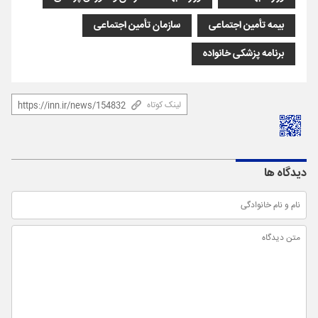
بیمه تأمین اجتماعی
سازمان تأمین اجتماعی
برنامه پزشکی خانواده
لینک کوتاه
دیدگاه ها