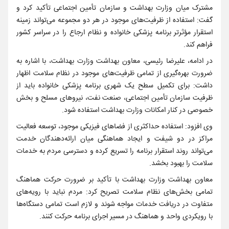
مشترک میان وزارت بهداشت و سازمان تأمین اجتماعی تأکید کرد و
گفت: استفاده از ظرفیت‌های موجود در هر دو مجموعه می‌تواند زمینه
استقرار مؤثرتر برنامه پزشکی خانواده و نظام ارجاع را در سراسر کشور
فراهم کند.
در ادامه، علیرضا رئیسی، معاون بهداشت وزارت بهداشت، با اشاره به
ضرورت بهره‌گیری از تمامی ظرفیت‌های موجود در نظام سلامت اظهار
داشت: برای تکمیل سطح یک شهری برنامه پزشکی خانواده باید از
ظرفیت سازمان تأمین اجتماعی، صنعت نفت، نیروهای مسلح و بخش
خصوصی در کنار امکانات وزارت بهداشت استفاده شود.
وی افزود: استفاده حداکثری از فضاهای فیزیکی موجود، توسعه فعالیت
مراکز در دو شیفت و ایجاد هماهنگی میان ارائه‌دهندگان خدمت
می‌تواند روند استقرار برنامه را تسریع کرده و دسترسی مردم به خدمات
سلامت را بهبود بخشد.
معاون بهداشت وزارت بهداشت با تأکید بر ضرورت حرکت هماهنگ
تمامی بخش‌های نظام سلامت تصریح کرد: مردم نباید با رویه‌های
متفاوت در دریافت خدمات مواجه شوند و لازم است تمامی دستگاه‌ها
با رویکردی واحد و هماهنگ در مسیر اجرای برنامه حرکت کنند.