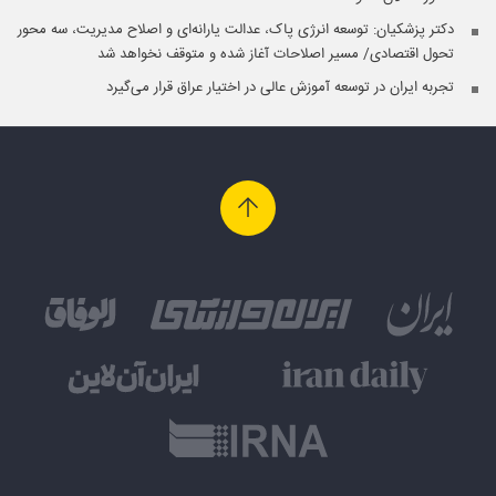
دکتر پزشکیان: توسعه انرژی پاک، عدالت یارانه‌ای و اصلاح مدیریت، سه محور
تحول اقتصادی/ مسیر اصلاحات آغاز شده و متوقف نخواهد شد
تجربه ایران در توسعه آموزش عالی در اختیار عراق قرار می‌گیرد