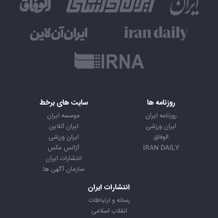
روزنامه ها
سایت های برخط
روزنامه ایران
موسسه ایران
ایران ورزشی
ایران آنلاین
الوفاق
ایران ورزشی
IRAN DAILY
آژانس عکس
انتشارات ایران
سازمان آگهی ها
انتشارات ایران
رسانه و ارتباطات
انقلاب اسلامی