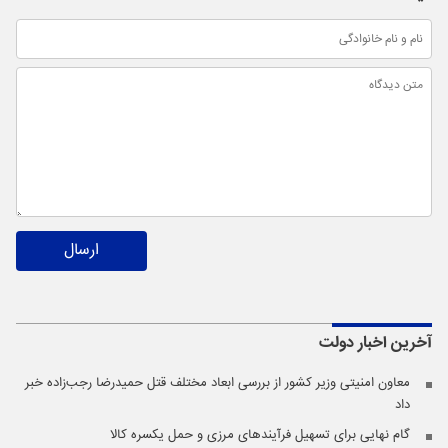
ارسال
آخرین اخبار
دولت
معاون امنیتی وزیر کشور از بررسی ابعاد مختلف قتل حمیدرضا رجب‌زاده خبر
داد
گام نهایی برای تسهیل فرآیندهای مرزی و حمل یکسره کالا