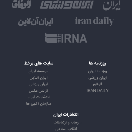
روزنامه ها
سایت های برخط
روزنامه ایران
موسسه ایران
ایران ورزشی
ایران آنلاین
الوفاق
ایران ورزشی
IRAN DAILY
آژانس عکس
انتشارات ایران
سازمان آگهی ها
انتشارات ایران
رسانه و ارتباطات
انقلاب اسلامی