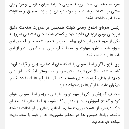
سرمایه اجتماعی است. روابط عمومی ‌ها باید میان سازمان و مردم پلی
مبتنی بر اعتماد ایجاد کنند و درک درستی از نیازها، سلایق و مطالبات
مخاطبان داشته باشند.
رئیس شورای اطلاع‌ رسانی دولت همچنین بر ضرورت شناخت دقیق
ابزارهای نوین ارتباطی تأکید کرد و گفت: شبکه‌ های اجتماعی امروز به
یکی از مهم‌ ترین ابزارهای روابط عمومی تبدیل شده‌اند و فعالان این
حوزه باید دانش، مهارت و تسلط کافی برای بهره‌ گیری مؤثر از این
فضاها را داشته باشند.
وی افزود: اگر روابط عمومی با شبکه‌ های اجتماعی، زبان و قواعد آن‌ها
آشنا نباشد، عملاً نمی‌ تواند نقش خود را به درستی ایفا کند. ابزارهای
جدید ارتباطی فرصت‌ هایی هستند که اگر ما از آن‌ ها استفاده نکنیم،
دیگران علیه ما از آن‌ها بهره خواهند برد.
حضرتی آموزش را یکی از مهم‌ ترین نیازهای حوزه روابط عمومی عنوان
کرد و گفت: آموزش باید از مدیران آغاز شود، زیرا تا زمانی که مدیران
درک درستی از اهمیت روایت‌ سازی، اطلاع‌ رسانی و ارتباطات نداشته
باشند، روابط عمومی‌ ها در تحقق مأموریت‌ های خود با محدودیت
مواجه خواهند بود.