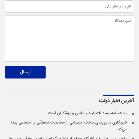
ارسال
آخرین اخبار
دولت
تفاهمنامه، سند افتخار دیپلماسی و پزشکیان است
خبرنگاری در روزهای سخت، سیمایی از مجاهدت فرهنگی و اجتماعی پیدا
می‌کند
عارف: ایران جان‌پناه آزادگان جهان است/ جنگ اصلی امروز، جنگ روایت‌ها