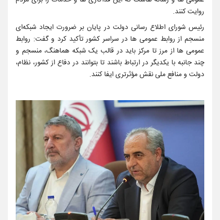
عمومی‌ ها و رسانه ‌هاست که این فداکاری ‌ها و خدمات را برای مردم
روایت کنند.
رئیس شورای اطلاع‌ رسانی دولت در پایان بر ضرورت ایجاد شبکه‌ای
منسجم از روابط عمومی‌ ها در سراسر کشور تأکید کرد و گفت: روابط
عمومی ‌ها از مرز تا مرکز باید در قالب یک شبکه هماهنگ، منسجم و
چند جانبه با یکدیگر در ارتباط باشند تا بتوانند در دفاع از کشور، نظام،
دولت و منافع ملی نقش مؤثرتری ایفا کنند.