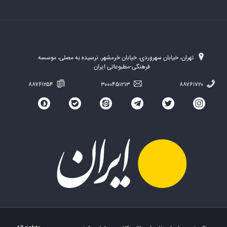
تهران، خیابان سهروردی، خیابان خرمشهر، نرسیده به مصلی، موسسه
فرهنگی-مطبوعاتی ایران
۸۸۷۶۱۲۵۴
۳۰۰۰۴۵۱۲۱۳
۸۸۷۶۱۷۲۰