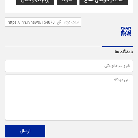
ستاد کل نیروهای مسلح
آمریکا
رژیم صهیونیستی
لینک کوتاه
دیدگاه ها
ارسال