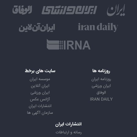
روزنامه ها
سایت های برخط
روزنامه ایران
موسسه ایران
ایران ورزشی
ایران آنلاین
الوفاق
ایران ورزشی
IRAN DAILY
آژانس عکس
انتشارات ایران
سازمان آگهی ها
انتشارات ایران
رسانه و ارتباطات